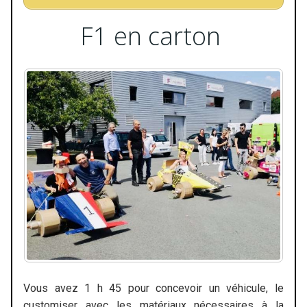
F1 en carton
Vous avez 1 h 45 pour concevoir un véhicule, le
customiser avec les matériaux nécessaires à la