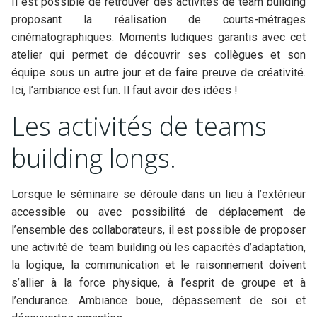
Il est possible de retrouver des activités de team building
proposant la réalisation de courts-métrages
cinématographiques. Moments ludiques garantis avec cet
atelier qui permet de découvrir ses collègues et son
équipe sous un autre jour et de faire preuve de créativité.
Ici, l’ambiance est fun. Il faut avoir des idées !
Les activités de teams
building longs.
Lorsque le séminaire se déroule dans un lieu à l’extérieur
accessible ou avec possibilité de déplacement de
l’ensemble des collaborateurs, il est possible de proposer
une activité de team building où les capacités d’adaptation,
la logique, la communication et le raisonnement doivent
s’allier à la force physique, à l’esprit de groupe et à
l’endurance. Ambiance boue, dépassement de soi et