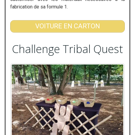
fabrication de sa formule 1.
VOITURE EN CARTON
Challenge Tribal Quest