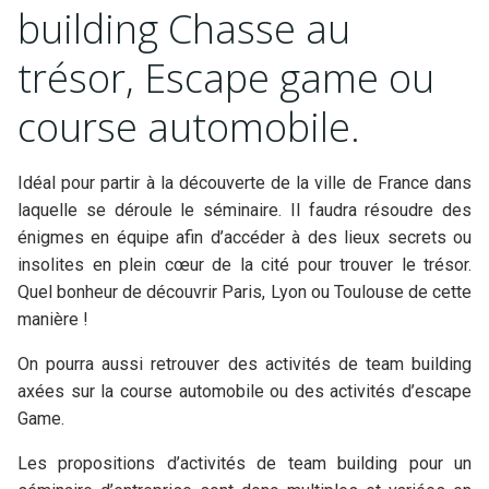
building Chasse au
trésor, Escape game ou
course automobile.
Idéal pour partir à la découverte de la ville de France dans
laquelle se déroule le séminaire. Il faudra résoudre des
énigmes en équipe afin d’accéder à des lieux secrets ou
insolites en plein cœur de la cité pour trouver le trésor.
Quel bonheur de découvrir Paris, Lyon ou Toulouse de cette
manière !
On pourra aussi retrouver des activités de team building
axées sur la course automobile ou des activités d’escape
Game.
Les propositions d’activités de team building pour un