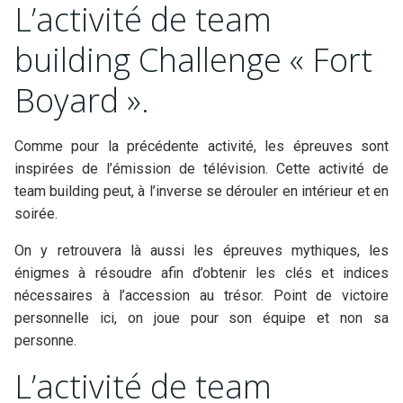
L’activité de team
building Challenge « Fort
Boyard ».
Comme pour la précédente activité, les épreuves sont
inspirées de l’émission de télévision. Cette activité de
team building peut, à l’inverse se dérouler en intérieur et en
soirée.
On y retrouvera là aussi les épreuves mythiques, les
énigmes à résoudre afin d’obtenir les clés et indices
nécessaires à l’accession au trésor. Point de victoire
personnelle ici, on joue pour son équipe et non sa
personne.
L’activité de team