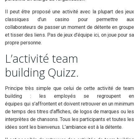
Il peut être proposé une activité avec la plupart des jeux
classiques d’un casino pour permettre aux
collaborateurs de passer un moment de détente en groupe
et tisser des liens. Pas de jeux d’équipe ici, on joue pour sa
propre personne.
L’activité team
building Quizz.
Principe très simple que celui de cette activité de team
building : les employés se regroupent en
équipes qui s’affrontent et doivent retrouver en un minimum
de temps des titres d’affiches, de logos de marques ou les
interprètes de chansons. Tous les participants et toutes les
idées sont les bienvenus. L’ambiance est à la détente.