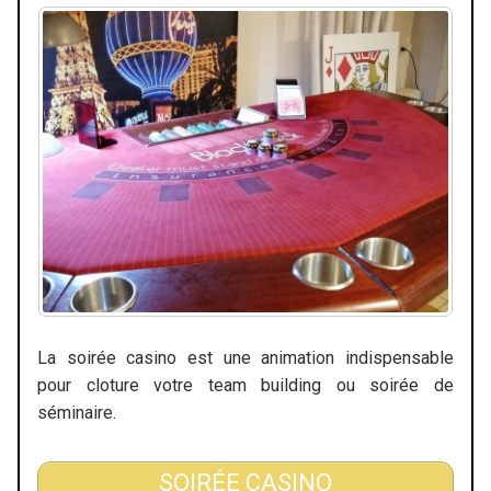
La soirée casino est une animation indispensable
pour cloture votre team building ou soirée de
séminaire.
SOIRÉE CASINO