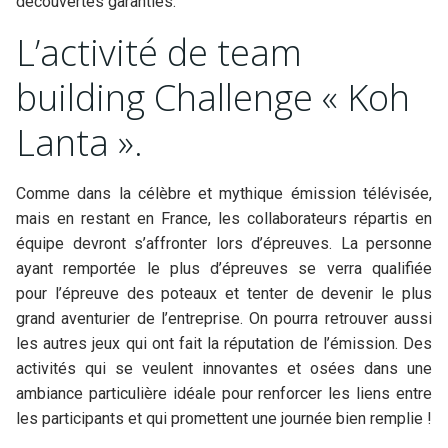
découvertes garanties.
L’activité de team
building Challenge « Koh
Lanta ».
Comme dans la célèbre et mythique émission télévisée,
mais en restant en France, les collaborateurs répartis en
équipe devront s’affronter lors d’épreuves. La personne
ayant remportée le plus d’épreuves se verra qualifiée
pour l’épreuve des poteaux et tenter de devenir le plus
grand aventurier de l’entreprise. On pourra retrouver aussi
les autres jeux qui ont fait la réputation de l’émission. Des
activités qui se veulent innovantes et osées dans une
ambiance particulière idéale pour renforcer les liens entre
les participants et qui promettent une journée bien remplie !