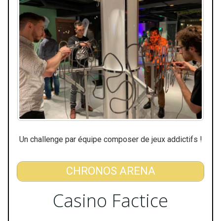
Un challenge par équipe composer de jeux addictifs !
CHRONOS ARENA
Casino Factice