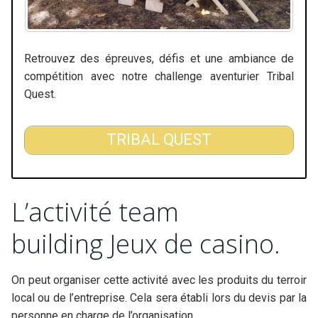
Retrouvez des épreuves, défis et une ambiance de
compétition avec notre challenge aventurier Tribal
Quest.
TRIBAL QUEST
L’activité team
building Jeux de casino.
On peut organiser cette activité avec les produits du terroir
local ou de l’entreprise. Cela sera établi lors du devis par la
personne en charge de l’organisation.