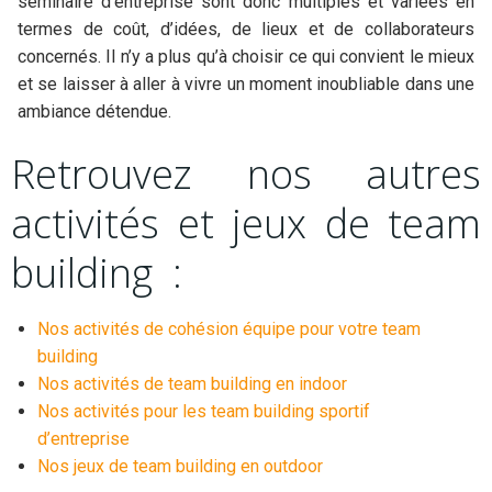
séminaire d’entreprise sont donc multiples et variées en
termes de coût, d’idées, de lieux et de collaborateurs
concernés. Il n’y a plus qu’à choisir ce qui convient le mieux
et se laisser à aller à vivre un moment inoubliable dans une
ambiance détendue.
Retrouvez nos autres
activités et jeux de team
building :
Nos activités de cohésion équipe pour votre team
building
Nos activités de team building en indoor
Nos activités pour les team building sportif
d’entreprise
Nos jeux de team building en outdoor