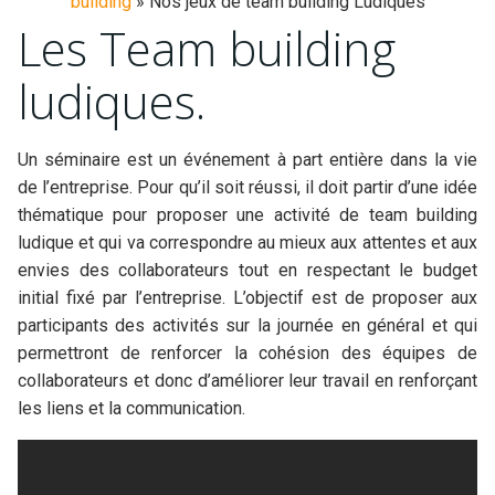
building
»
Nos jeux de team building Ludiques
Les Team building
ludiques.
Un séminaire est un événement à part entière dans la vie
de l’entreprise. Pour qu’il soit réussi, il doit partir d’une idée
thématique pour proposer une activité de team building
ludique et qui va correspondre au mieux aux attentes et aux
envies des collaborateurs tout en respectant le budget
initial fixé par l’entreprise. L’objectif est de proposer aux
participants des activités sur la journée en général et qui
permettront de renforcer la cohésion des équipes de
collaborateurs et donc d’améliorer leur travail en renforçant
les liens et la communication.