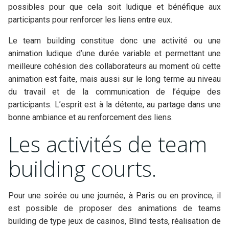
possibles pour que cela soit ludique et bénéfique aux
participants pour renforcer les liens entre eux.
Le team building constitue donc une activité ou une
animation ludique d’une durée variable et permettant une
meilleure cohésion des collaborateurs au moment où cette
animation est faite, mais aussi sur le long terme au niveau
du travail et de la communication de l’équipe des
participants. L’esprit est à la détente, au partage dans une
bonne ambiance et au renforcement des liens.
Les activités de team
building courts.
Pour une soirée ou une journée, à Paris ou en province, il
est possible de proposer des animations de teams
building de type jeux de casinos, Blind tests, réalisation de