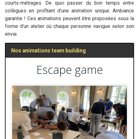
courts-métrages. De quoi passer du bon temps entre
collègues en profitant d’une animation unique. Ambiance
garantie ! Ces animations peuvent être proposées sous la
forme d’un atelier où chaque personne navigue selon son
envie.
Nos animations team building
Escape game