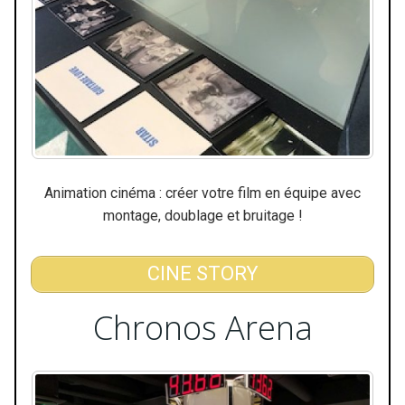
Animation cinéma : créer votre film en équipe avec
montage, doublage et bruitage !
CINE STORY
Chronos Arena