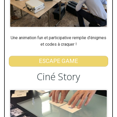
Une animation fun et participative remplie d’énigmes
et codes à craquer !
ESCAPE GAME
Ciné Story