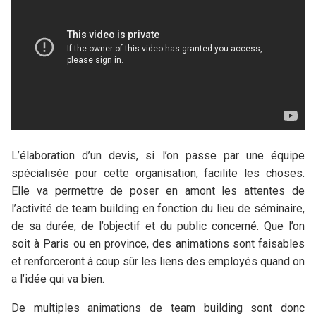
L’élaboration d’un devis, si l’on passe par une équipe
spécialisée pour cette organisation, facilite les choses.
Elle va permettre de poser en amont les attentes de
l’activité de team building en fonction du lieu de séminaire,
de sa durée, de l’objectif et du public concerné. Que l’on
soit à Paris ou en province, des animations sont faisables
et renforceront à coup sûr les liens des employés quand on
a l’idée qui va bien.
De multiples animations de team building sont donc