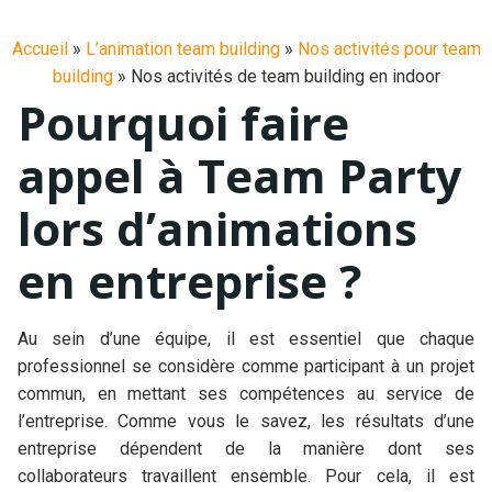
Accueil
»
L’animation team building
»
Nos activités pour team
building
»
Nos activités de team building en indoor
Pourquoi faire
appel à Team Party
lors d’animations
en entreprise ?
Au sein d’une équipe, il est essentiel que chaque
professionnel se considère comme participant à un projet
commun, en mettant ses compétences au service de
l’entreprise. Comme vous le savez, les résultats d’une
entreprise dépendent de la manière dont ses
collaborateurs travaillent ensemble. Pour cela, il est