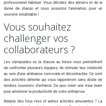
professionnel habituel. Vous décidez des ateliers et de la
durée de chacun et nous assurons l’animation, pour un
souvenir inoubliable !
Vous souhaitez
challenger vos
collaborateurs ?
Les olympiades ou la chasse au trésor vous permettront
de confronter plusieurs équipes, de stimuler leur créativité
au sein d’une ambiance conviviale et décontractée. Ce sont
des activités détente qui vous rappeleront sans doute de
tendres souvenirs d’enfance. De quoi créer une vraie team
pour améliorer la productivité de votre entreprise.
Adepte des fous rires et autres activités amusantes ? La