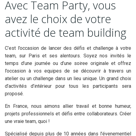
Avec Team Party, vous
avez le choix de votre
activité de team building
C’est l’occasion de lancer des défis et challenge à votre
team, sur Paris et ses alentours. Soyez nos invités le
temps d’une journée ou d’une soiree originale et offrez
l’occasion à vos equipes de se découvrir à travers un
atelier ou un challenge dans un lieu unique. Un grand choix
d’activités d’intérieur pour tous les participants sera
proposé.
En France, nous aimons allier travail et bonne humeur,
projets professionnels et défis entre collaborateurs. Créer
une vraie team, quoi !
Spécialisé depuis plus de 10 années dans l’évenementiel