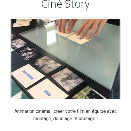
Ciné Story
Animation cinéma : créer votre film en équipe avec
montage, doublage et bruitage !