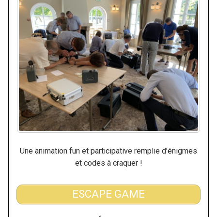
Une animation fun et participative remplie d’énigmes
et codes à craquer !
ESCAPE GAME