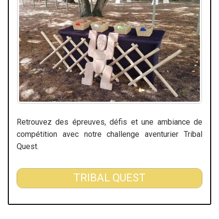
Retrouvez des épreuves, défis et une ambiance de
compétition avec notre challenge aventurier Tribal
Quest.
TRIBAL QUEST