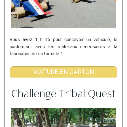
Vous avez 1 h 45 pour concevoir un véhicule, le
customiser avec les matériaux nécessaires à la
fabrication de sa formule 1.
VOITURE EN CARTON
Challenge Tribal Quest