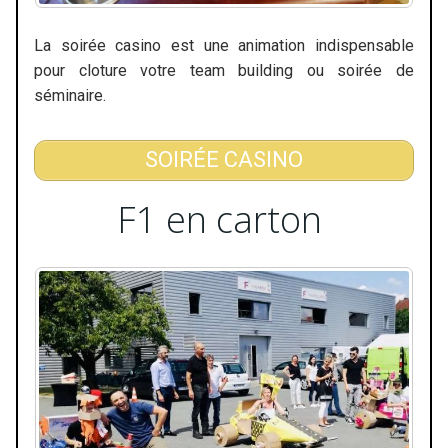
La soirée casino est une animation indispensable
pour cloture votre team building ou soirée de
séminaire.
SOIRÉE CASINO
F1 en carton