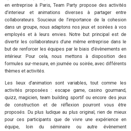
en entreprise à Paris, Team Party propose des activités
d’interieur et animations diverses à partager entre
collaborateurs. Soucieux de l’importance de la cohesion
dans un groupe, nous adaptons nos jeux et soirées à vos
employés et à leurs envies. Notre but principal est de
divertir les collaborateurs d’une même entreprise dans le
but de renforcer les équipes par le biais d’évènements en
intérieur. Pour cela, nous mettons à disposition des
formules sur-mesure, en journée ou soirée, avec différents
thèmes et activités.
Les lieux d’animation sont variables, tout comme les
activités proposées : escape game, casino gourmand,
quizz, magicien, team building sportif ou encore des jeux
de construction et de réflexion pourront vous être
proposés. Du plus ludique au plus original, rien de mieux
pour ces participants que de vivre une expérience en
équipe, loin du séminaire ou autre évènement