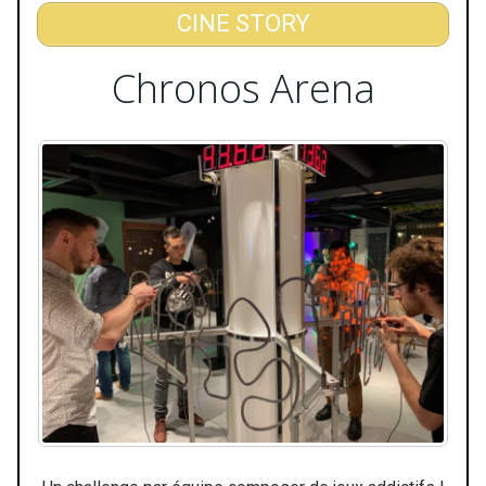
CINE STORY
Chronos Arena