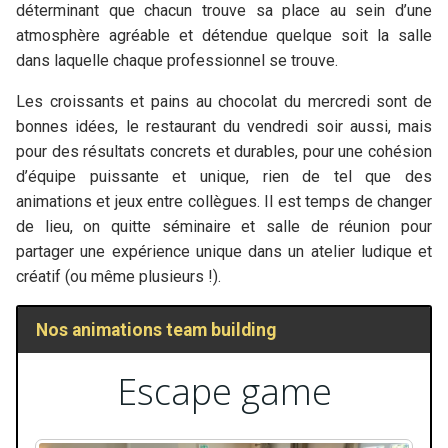
déterminant que chacun trouve sa place au sein d’une
atmosphère agréable et détendue quelque soit la salle
dans laquelle chaque professionnel se trouve.
Les croissants et pains au chocolat du mercredi sont de
bonnes idées, le restaurant du vendredi soir aussi, mais
pour des résultats concrets et durables, pour une cohésion
d’équipe puissante et unique, rien de tel que des
animations et jeux entre collègues. Il est temps de changer
de lieu, on quitte séminaire et salle de réunion pour
partager une expérience unique dans un atelier ludique et
créatif (ou même plusieurs !).
Nos animations team building
Escape game