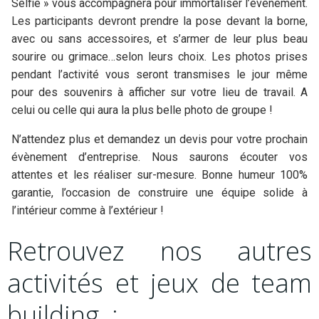
Selfie » vous accompagnera pour immortaliser l’évènement.
Les participants devront prendre la pose devant la borne,
avec ou sans accessoires, et s’armer de leur plus beau
sourire ou grimace…selon leurs choix. Les photos prises
pendant l’activité vous seront transmises le jour même
pour des souvenirs à afficher sur votre lieu de travail. A
celui ou celle qui aura la plus belle photo de groupe !
N’attendez plus et demandez un devis pour votre prochain
évènement d’entreprise. Nous saurons écouter vos
attentes et les réaliser sur-mesure. Bonne humeur 100%
garantie, l’occasion de construire une équipe solide à
l’intérieur comme à l’extérieur !
Retrouvez nos autres
activités et jeux de team
building :