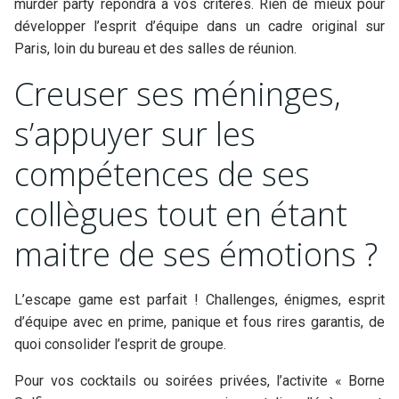
murder party répondra à vos critères. Rien de mieux pour
développer l’esprit d’équipe dans un cadre original sur
Paris, loin du bureau et des salles de réunion.
Creuser ses méninges,
s’appuyer sur les
compétences de ses
collègues tout en étant
maitre de ses émotions ?
L’escape game est parfait ! Challenges, énigmes, esprit
d’équipe avec en prime, panique et fous rires garantis, de
quoi consolider l’esprit de groupe.
Pour vos cocktails ou soirées privées, l’activite « Borne