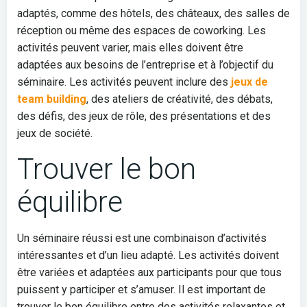
adaptés, comme des hôtels, des châteaux, des salles de
réception ou même des espaces de coworking. Les
activités peuvent varier, mais elles doivent être
adaptées aux besoins de l’entreprise et à l’objectif du
séminaire. Les activités peuvent inclure des
jeux de
team building
, des ateliers de créativité, des débats,
des défis, des jeux de rôle, des présentations et des
jeux de société.
Trouver le bon
équilibre
Un séminaire réussi est une combinaison d’activités
intéressantes et d’un lieu adapté. Les activités doivent
être variées et adaptées aux participants pour que tous
puissent y participer et s’amuser. Il est important de
trouver le bon équilibre entre des activités relaxantes et