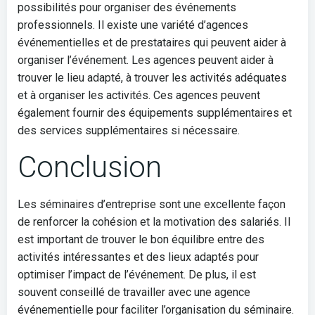
possibilités pour organiser des événements
professionnels. Il existe une variété d’agences
événementielles et de prestataires qui peuvent aider à
organiser l’événement. Les agences peuvent aider à
trouver le lieu adapté, à trouver les activités adéquates
et à organiser les activités. Ces agences peuvent
également fournir des équipements supplémentaires et
des services supplémentaires si nécessaire.
Conclusion
Les séminaires d’entreprise sont une excellente façon
de renforcer la cohésion et la motivation des salariés. Il
est important de trouver le bon équilibre entre des
activités intéressantes et des lieux adaptés pour
optimiser l’impact de l’événement. De plus, il est
souvent conseillé de travailler avec une agence
événementielle pour faciliter l’organisation du séminaire.