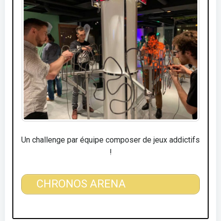
Un challenge par équipe composer de jeux addictifs
!
CHRONOS ARENA