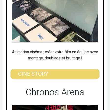
Animation cinéma : créer votre film en équipe avec
montage, doublage et bruitage !
CINE STORY
Chronos Arena