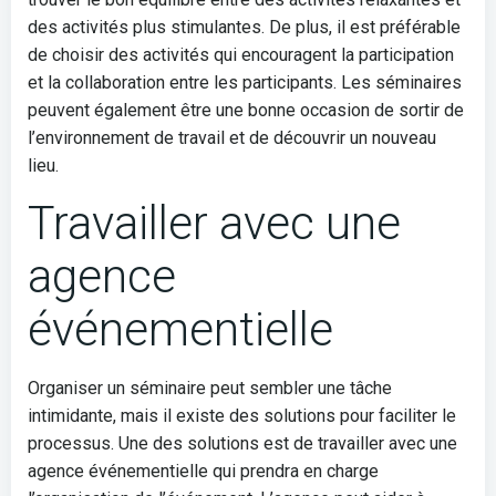
des activités plus stimulantes. De plus, il est préférable
de choisir des activités qui encouragent la participation
et la collaboration entre les participants. Les séminaires
peuvent également être une bonne occasion de sortir de
l’environnement de travail et de découvrir un nouveau
lieu.
Travailler avec une
agence
événementielle
Organiser un séminaire peut sembler une tâche
intimidante, mais il existe des solutions pour faciliter le
processus. Une des solutions est de travailler avec une
agence événementielle qui prendra en charge