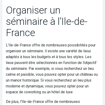
Organiser un
séminaire à l’Ile-de-
France
L’Ile-de-France offre de nombreuses possibilités pour
organiser un séminaire. Il existe une variété de lieux
adaptés à tous les budgets et à tous les styles. Les
lieux peuvent être sélectionnés en fonction de l’objectif
du séminaire. Par exemple, si vous recherchez un lieu
calme et paisible, vous pouvez opter pour un château ou
un manoir historique. Si vous recherchez un lieu plus
moderne et dynamique, vous pouvez opter pour un
espace de coworking ou un hôtel de luxe.
De plus, l’Ile-de-France offre de nombreuses