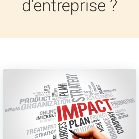
d’entreprise ?