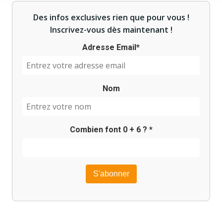
navigation
navigation
Des infos exclusives rien que pour vous !
Inscrivez-vous dès maintenant !
Adresse Email*
Nom
Combien font
0
+
6
? *