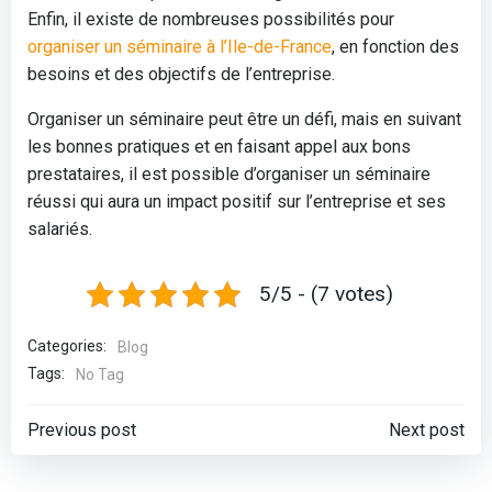
Enfin, il existe de nombreuses possibilités pour
organiser un séminaire à l’Ile-de-France
, en fonction des
besoins et des objectifs de l’entreprise.
Organiser un séminaire peut être un défi, mais en suivant
les bonnes pratiques et en faisant appel aux bons
prestataires, il est possible d’organiser un séminaire
réussi qui aura un impact positif sur l’entreprise et ses
salariés.
5/5 - (7 votes)
Categories:
Blog
Tags:
No Tag
Post
Post
Previous post
Next post