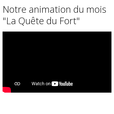
Notre animation du mois
"La Quête du Fort"