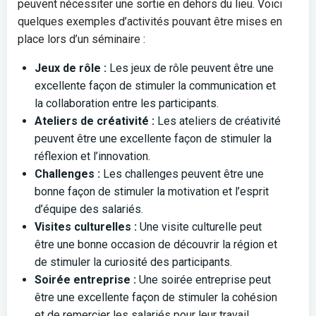
peuvent nécessiter une sortie en dehors du lieu. Voici
quelques exemples d’activités pouvant être mises en
place lors d’un séminaire :
Jeux de rôle :
Les jeux de rôle peuvent être une
excellente façon de stimuler la communication et
la collaboration entre les participants.
Ateliers de créativité :
Les ateliers de créativité
peuvent être une excellente façon de stimuler la
réflexion et l’innovation.
Challenges :
Les challenges peuvent être une
bonne façon de stimuler la motivation et l’esprit
d’équipe des salariés.
Visites culturelles :
Une visite culturelle peut
être une bonne occasion de découvrir la région et
de stimuler la curiosité des participants.
Soirée entreprise :
Une soirée entreprise peut
être une excellente façon de stimuler la cohésion
et de remercier les salariés pour leur travail.