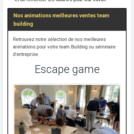
Nos animations meilleures ventes team
building
Retrouvez notre sélection de nos meilleures
animations pour votre team Building ou séminaire
d’entreprise.
Escape game