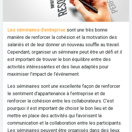
Les séminaires d’entreprise
sont une très bonne
manière de renforcer la cohésion et la motivation des
salariés et de leur donner un nouveau souffle au travail.
Cependant, organiser un séminaire peut être un défi et il
est important de trouver le bon équilibre entre des
activités intéressantes et des lieux adaptés pour
maximiser l’impact de l’événement.
Les séminaires sont une excellente façon de renforcer
le sentiment d’appartenance à l’entreprise et de
renforcer la cohésion entre les collaborateurs. C’est
pourquoi il est important de choisir le bon lieu et de
mettre en place des activités qui favorisent la
communication et la collaboration entre les participants.
Les séminaires peuvent être organisés dans des lieux