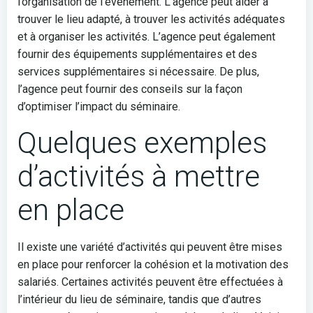
l’organisation de l’événement. L’agence peut aider à
trouver le lieu adapté, à trouver les activités adéquates
et à organiser les activités. L’agence peut également
fournir des équipements supplémentaires et des
services supplémentaires si nécessaire. De plus,
l’agence peut fournir des conseils sur la façon
d’optimiser l’impact du séminaire.
Quelques exemples
d’activités à mettre
en place
Il existe une variété d’activités qui peuvent être mises
en place pour renforcer la cohésion et la motivation des
salariés. Certaines activités peuvent être effectuées à
l’intérieur du lieu de séminaire, tandis que d’autres