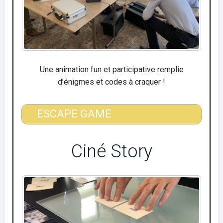
Une animation fun et participative remplie
d’énigmes et codes à craquer !
ESCAPE GAME
Ciné Story