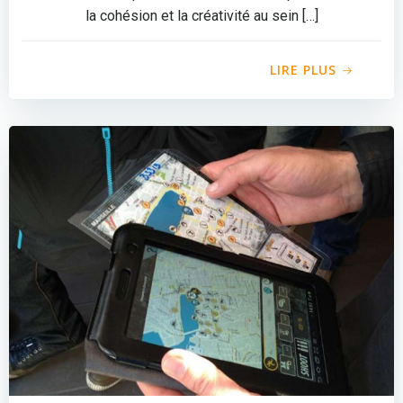
la cohésion et la créativité au sein […]
LIRE PLUS