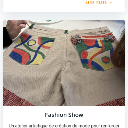
LIRE PLUS
Fashion Show
Un atelier artistique de création de mode pour renforcer