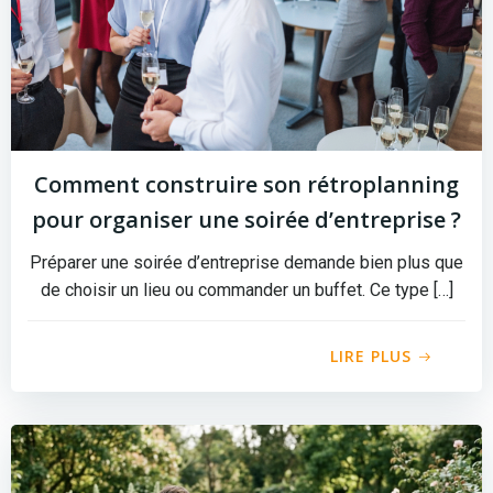
Comment construire son rétroplanning
pour organiser une soirée d’entreprise ?
Préparer une soirée d’entreprise demande bien plus que
de choisir un lieu ou commander un buffet. Ce type […]
LIRE PLUS