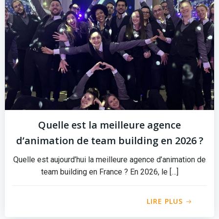
Quelle est la meilleure agence
d’animation de team building en 2026 ?
Quelle est aujourd’hui la meilleure agence d’animation de
team building en France ? En 2026, le […]
LIRE PLUS