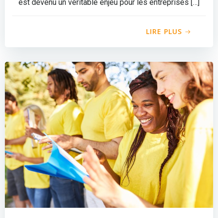
est devenu un véritable enjeu pour les entreprises […]
LIRE PLUS