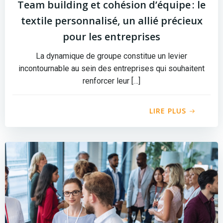
Team building et cohésion d’équipe : le
textile personnalisé, un allié précieux
pour les entreprises
La dynamique de groupe constitue un levier
incontournable au sein des entreprises qui souhaitent
renforcer leur […]
LIRE PLUS