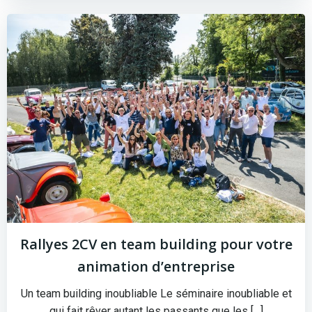
Rallyes 2CV en team building pour votre
animation d’entreprise
Un team building inoubliable Le séminaire inoubliable et
qui fait rêver autant les passants que les […]