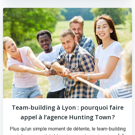
Team-building à Lyon : pourquoi faire
appel à l’agence Hunting Town ?
Plus qu’un simple moment de détente, le team-building