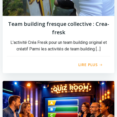
Team building fresque collective : Crea-
fresk
L’activité Créa Fresk pour un team building original et
créatif Parmi les activités de team building […]
LIRE PLUS