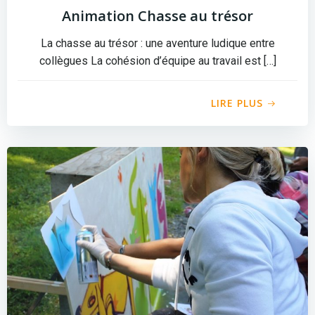
Animation Chasse au trésor
La chasse au trésor : une aventure ludique entre
collègues La cohésion d’équipe au travail est […]
LIRE PLUS