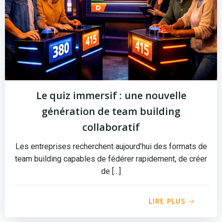
Le quiz immersif : une nouvelle
génération de team building
collaboratif
Les entreprises recherchent aujourd’hui des formats de
team building capables de fédérer rapidement, de créer
de […]
LIRE PLUS