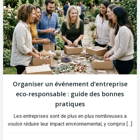
Organiser un événement d’entreprise
eco-responsable : guide des bonnes
pratiques
Les entreprises sont de plus en plus nombreuses a
vouloir réduire leur impact environnemental, y compris […]