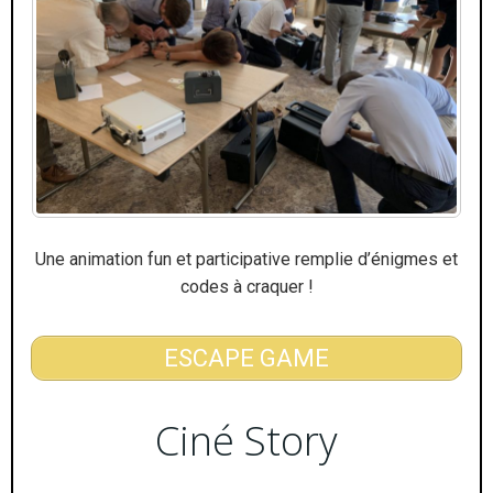
Une animation fun et participative remplie d’énigmes et
codes à craquer !
ESCAPE GAME
Ciné Story