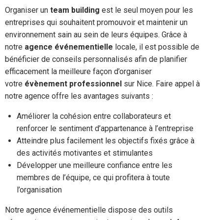
Organiser un
team building
est le seul moyen pour les
entreprises qui souhaitent promouvoir et maintenir un
environnement sain au sein de leurs équipes. Grâce à
notre
agence événementielle
locale, il est possible de
bénéficier de conseils personnalisés afin de planifier
efficacement la meilleure façon d’organiser
votre
évènement professionnel
sur Nice. Faire appel à
notre agence offre les avantages suivants :
Améliorer la cohésion entre collaborateurs et
renforcer le sentiment d’appartenance à l’entreprise
Atteindre plus facilement les objectifs fixés grâce à
des activités motivantes et stimulantes
Développer une meilleure confiance entre les
membres de l’équipe, ce qui profitera à toute
l’organisation
Notre agence événementielle dispose des outils