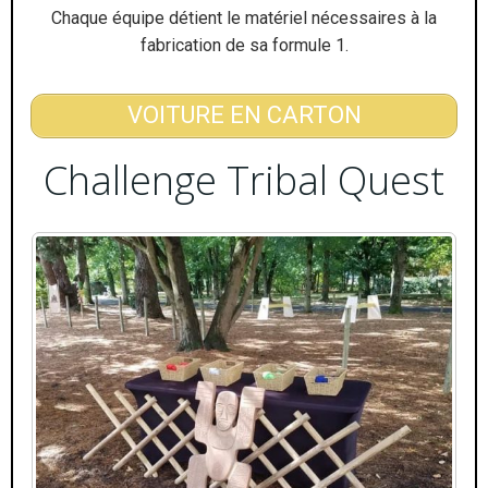
Chaque équipe détient le matériel nécessaires à la
fabrication de sa formule 1.
VOITURE EN CARTON
Challenge Tribal Quest