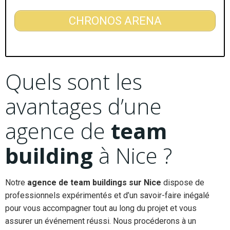
CHRONOS ARENA
Quels sont les
avantages d’une
agence de
team
building
à Nice ?
Notre
agence de team buildings sur Nice
dispose de
professionnels expérimentés et d’un savoir-faire inégalé
pour vous accompagner tout au long du projet et vous
assurer un événement réussi. Nous procéderons à un