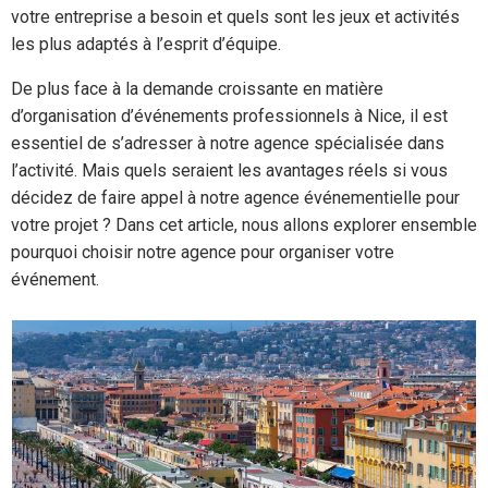
votre entreprise a besoin et quels sont les jeux et activités
les plus adaptés à l’esprit d’équipe.
De plus face à la demande croissante en matière
d’organisation d’événements professionnels à Nice, il est
essentiel de s’adresser à notre agence spécialisée dans
l’activité. Mais quels seraient les avantages réels si vous
décidez de faire appel à notre agence événementielle pour
votre projet ? Dans cet article, nous allons explorer ensemble
pourquoi choisir notre agence pour organiser votre
événement.