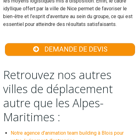
les moyens logistiques mis à disposition. Enfin, le cadre
idyllique offert par la ville de Nice permet de favoriser le
bien-être et l’esprit d’aventure au sein du groupe, ce qui est
essentiel pour atteindre des résultats satisfaisants.
DEMANDE DE DEVIS
Retrouvez nos autres
villes de déplacement
autre que les Alpes-
Maritimes :
Notre agence d’animation team building à Blois pour