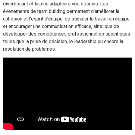
divertissant et la plus adaptée à vos besoins. Les
événements de team building permettent d’améliorer la
cohésion et l’esprit d’équipe, de stimuler le travail en équipe
et encourager une communication efficace, ainsi que de
développer des compétences professionnelles spécifiques
telles que la prise de décision, le leadership ou encore la
résolution de problèmes.