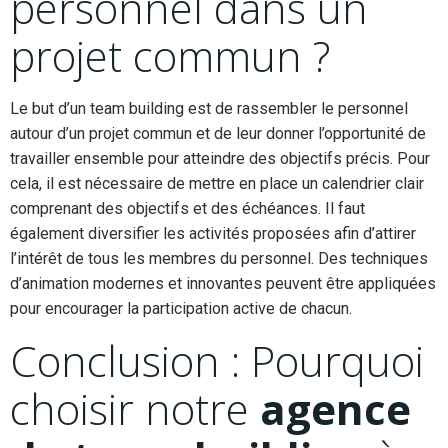
personnel dans un
projet commun ?
Le but d’un team building est de rassembler le personnel
autour d’un projet commun et de leur donner l’opportunité de
travailler ensemble pour atteindre des objectifs précis. Pour
cela, il est nécessaire de mettre en place un calendrier clair
comprenant des objectifs et des échéances. Il faut
également diversifier les activités proposées afin d’attirer
l’intérêt de tous les membres du personnel. Des techniques
d’animation modernes et innovantes peuvent être appliquées
pour encourager la participation active de chacun.
Conclusion : Pourquoi
choisir notre
agence