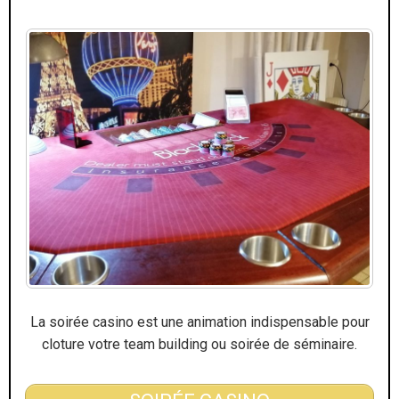
La soirée casino est une animation indispensable pour
cloture votre team building ou soirée de séminaire.