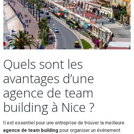
Quels sont les
avantages d’une
agence de team
building à Nice ?
Il est essentiel pour une entreprise de trouver la meilleure
agence de team building
pour organiser un événement