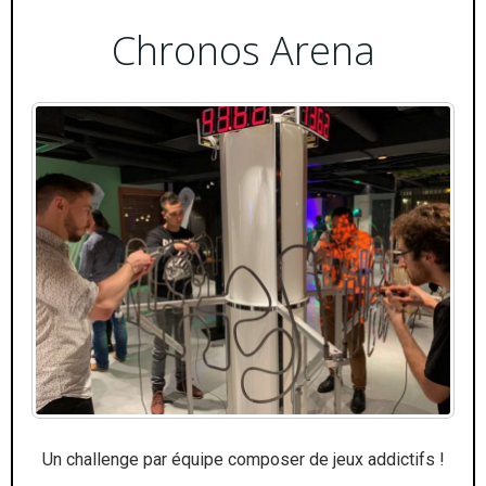
Chronos Arena
Un challenge par équipe composer de jeux addictifs !