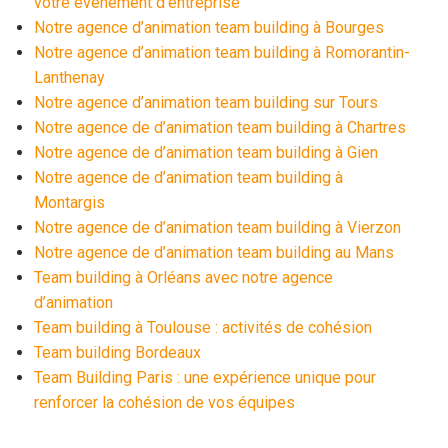
votre événement d’entreprise
Notre agence d’animation team building à Bourges
Notre agence d’animation team building à Romorantin-
Lanthenay
Notre agence d’animation team building sur Tours
Notre agence de d’animation team building à Chartres
Notre agence de d’animation team building à Gien
Notre agence de d’animation team building à
Montargis
Notre agence de d’animation team building à Vierzon
Notre agence de d’animation team building au Mans
Team building à Orléans avec notre agence
d’animation
Team building à Toulouse : activités de cohésion
Team building Bordeaux
Team Building Paris : une expérience unique pour
renforcer la cohésion de vos équipes