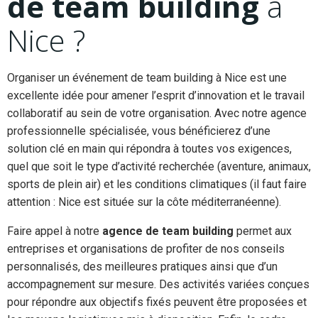
de team building
à
Nice ?
Organiser un événement de team building à Nice est une
excellente idée pour amener l’esprit d’innovation et le travail
collaboratif au sein de votre organisation. Avec notre agence
professionnelle spécialisée, vous bénéficierez d’une
solution clé en main qui répondra à toutes vos exigences,
quel que soit le type d’activité recherchée (aventure, animaux,
sports de plein air) et les conditions climatiques (il faut faire
attention : Nice est située sur la côte méditerranéenne).
Faire appel à notre
agence de team building
permet aux
entreprises et organisations de profiter de nos conseils
personnalisés, des meilleures pratiques ainsi que d’un
accompagnement sur mesure. Des activités variées conçues
pour répondre aux objectifs fixés peuvent être proposées et