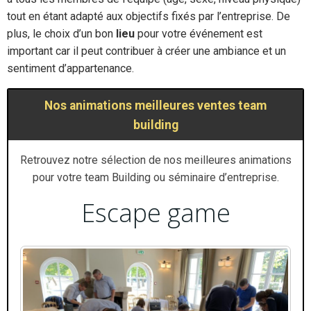
tout en étant adapté aux objectifs fixés par l’entreprise. De
plus, le choix d’un bon
lieu
pour votre événement est
important car il peut contribuer à créer une ambiance et un
sentiment d’appartenance.
Nos animations meilleures ventes team
building
Retrouvez notre sélection de nos meilleures animations
pour votre team Building ou séminaire d’entreprise.
Escape game