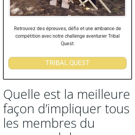
Retrouvez des épreuves, défis et une ambiance de
compétition avec notre challenge aventurier Tribal
Quest.
TRIBAL QUEST
Quelle est la meilleure
façon d’impliquer tous
les membres du