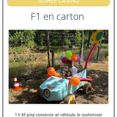
SOIRÉE CASINO
F1 en carton
1 h 45 pour concevoir un véhicule, le customiser.