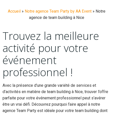
Accueil
»
Notre agence Team Party by AA Event
»
Notre
agence de team building à Nice
Trouvez la meilleure
activité pour votre
événement
professionnel !
Avec la présence d’une grande variété de services et
d’activités en matière de team building à Nice, trouver l’offre
parfaite pour votre événement professionnel peut s’avérer
être un vrai défi. Découvrez pourquoi faire appel à notre
agence Team Party est idéale pour votre team building dont