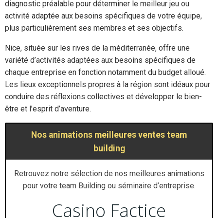
diagnostic préalable pour déterminer le meilleur jeu ou
activité adaptée aux besoins spécifiques de votre équipe,
plus particulièrement ses membres et ses objectifs.
Nice, située sur les rives de la méditerranée, offre une
variété d’activités adaptées aux besoins spécifiques de
chaque entreprise en fonction notamment du budget alloué.
Les lieux exceptionnels propres à la région sont idéaux pour
conduire des réflexions collectives et développer le bien-
être et l’esprit d’aventure.
Nos animations meilleures ventes team
building
Retrouvez notre sélection de nos meilleures animations
pour votre team Building ou séminaire d’entreprise.
Casino Factice