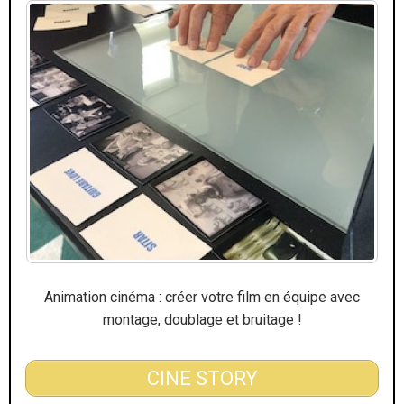
Animation cinéma : créer votre film en équipe avec
montage, doublage et bruitage !
CINE STORY