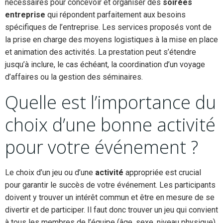
nécessaires pour concevoir et organiser des
soirées
entreprise
qui répondent parfaitement aux besoins
spécifiques de l’entreprise. Les services proposés vont de
la prise en charge des moyens logistiques à la mise en place
et animation des activités. La prestation peut s’étendre
jusqu’à inclure, le cas échéant, la coordination d’un voyage
d’affaires ou la gestion des séminaires.
Quelle est l’importance du
choix d’une bonne activité
pour votre événement ?
Le choix d’un jeu ou d’une
activité
appropriée est crucial
pour garantir le succès de votre événement. Les participants
doivent y trouver un intérêt commun et être en mesure de se
divertir et de participer. Il faut donc trouver un jeu qui convient
à tous les membres de l’équipe (âge, sexe, niveau physique)