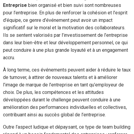
Entreprise
bien organisé et bien suivi sont nombreuses
pour l’entreprise. En plus de renforcer la cohésion et l’esprit
d’équipe, ce genre d’événement peut avoir un impact
significatif sur le moral et la motivation des collaborateurs.
Ils se sentent valorisés par l’investissement de l’entreprise
dans leur bien-être et leur développement personnel, ce qui
peut conduire à une plus grande loyauté et à un engagement
accru.
À long terme, ces événements peuvent aider à réduire le taux
de turnover, à attirer de nouveaux talents et à améliorer
l’image de marque de l’entreprise en tant qu’employeur de
choix. De plus, les compétences et les attitudes
développées durant le challenge peuvent conduire à une
amélioration des performances individuelles et collectives,
contribuant ainsi au succès global de l’entreprise.
Outre l’aspect ludique et dépaysant, ce type de team building