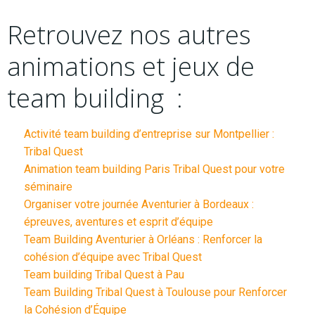
Retrouvez nos autres
animations et jeux de
team building :
Activité team building d’entreprise sur Montpellier :
Tribal Quest
Animation team building Paris Tribal Quest pour votre
séminaire
Organiser votre journée Aventurier à Bordeaux :
épreuves, aventures et esprit d’équipe
Team Building Aventurier à Orléans : Renforcer la
cohésion d’équipe avec Tribal Quest
Team building Tribal Quest à Pau
Team Building Tribal Quest à Toulouse pour Renforcer
la Cohésion d’Équipe