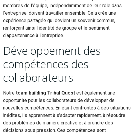
membres de l’équipe, indépendamment de leur rôle dans
l’entreprise, doivent travailler ensemble. Cela crée une
expérience partagée qui devient un souvenir commun,
renforçant ainsi l’identité de groupe et le sentiment
d’appartenance à l’entreprise.
Développement des
compétences des
collaborateurs
Notre
team building Tribal Quest
est également une
opportunité pour les collaborateurs de développer de
nouvelles compétences. En étant confrontés à des situations
inédites, ils apprennent à s’adapter rapidement, à résoudre
des problèmes de manière créative et à prendre des
décisions sous pression. Ces compétences sont