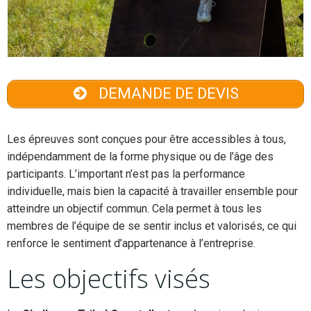
DEMANDE DE DEVIS
Les épreuves sont conçues pour être accessibles à tous,
indépendamment de la forme physique ou de l’âge des
participants. L’important n’est pas la performance
individuelle, mais bien la capacité à travailler ensemble pour
atteindre un objectif commun. Cela permet à tous les
membres de l’équipe de se sentir inclus et valorisés, ce qui
renforce le sentiment d’appartenance à l’entreprise.
Les objectifs visés