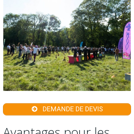
DEMANDE DE DEVIS
Avantages pour les