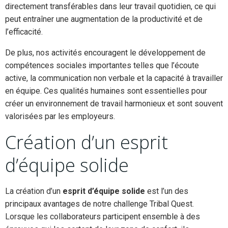
directement transférables dans leur travail quotidien, ce qui
peut entraîner une augmentation de la productivité et de
l’efficacité.
De plus, nos activités encouragent le développement de
compétences sociales importantes telles que l’écoute
active, la communication non verbale et la capacité à travailler
en équipe. Ces qualités humaines sont essentielles pour
créer un environnement de travail harmonieux et sont souvent
valorisées par les employeurs.
Création d’un esprit
d’équipe solide
La création d’un
esprit d’équipe solide
est l’un des
principaux avantages de notre challenge Tribal Quest.
Lorsque les collaborateurs participent ensemble à des