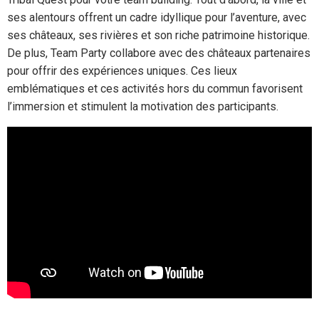
ses alentours offrent un cadre idyllique pour l’aventure, avec
ses châteaux, ses rivières et son riche patrimoine historique.
De plus, Team Party collabore avec des châteaux partenaires
pour offrir des expériences uniques. Ces lieux
emblématiques et ces activités hors du commun favorisent
l’immersion et stimulent la motivation des participants.