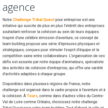
agence
Notre
Challenge Tribal Quest
pour entreprise est une
initiative qui suscite de plus en plus l’intérêt des entreprises
souhaitant renforcer la cohésion au sein de leurs équipes.
Inspiré d’une célèbre émission d’aventure, ce concept de
team building propose une série d’épreuves physiques et
stratégiques, conçues pour stimuler l’esprit d’équipe et la
compétition saine entre collaborateurs. L’organisation de ces
défis est assurée par notre équipe d’animateurs, spécialiste
des activités de cohésion d’entreprise, qui offre une variété
d’activités adaptées à chaque groupe.
Disponibles dans plusieurs régions de France, notre
challenge est organisé dans le cadre propice à l’aventure et à
la cohésion. À
Tours
, comme dans d’autres villes du Centre-
Val de Loire comme Orléans, choisissez notre challenge
Tribal Quest pour votre team building. Tout d’abord, la ville et