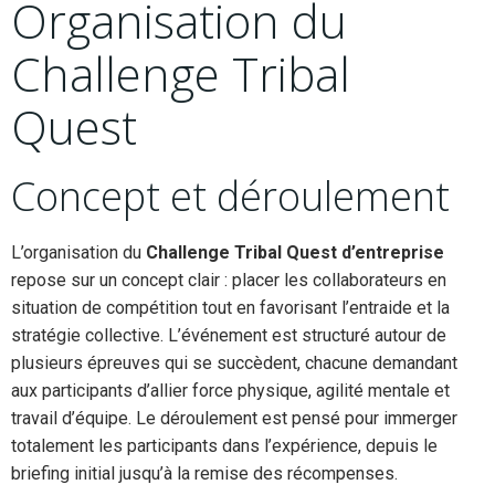
Organisation du
Challenge Tribal
Quest
Concept et déroulement
L’organisation du
Challenge Tribal Quest d’entreprise
repose sur un concept clair : placer les collaborateurs en
situation de compétition tout en favorisant l’entraide et la
stratégie collective. L’événement est structuré autour de
plusieurs épreuves qui se succèdent, chacune demandant
aux participants d’allier force physique, agilité mentale et
travail d’équipe. Le déroulement est pensé pour immerger
totalement les participants dans l’expérience, depuis le
briefing initial jusqu’à la remise des récompenses.