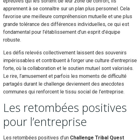
épreuves qui les sortent de leur zone de confort, ils
apprennent à se connaître sur un plan plus personnel. Cela
favorise une meilleure compréhension mutuelle et une plus
grande tolérance des différences individuelles, ce qui est
fondamental pour l’établissement d’un esprit d’équipe
robuste.
Les défis relevés collectivement laissent des souvenirs
impérissables et contribuent à forger une culture d’entreprise
forte, où la collaboration et le soutien mutuel sont valorisés.
Le rire, l’amusement et parfois les moments de difficulté
partagés durant le challenge deviennent des anecdotes
communes qui renforcent le tissu social de l’entreprise.
Les retombées positives
pour l’entreprise
Les retombées positives d’un
Challenge Tribal Quest