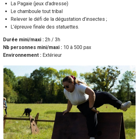
La Pagaie (jeux d’adresse)
Le chamboule tout tribal
Relever le défi de la dégustation d’insectes ;
L’épreuve finale des statuettes.
Durée mini/maxi :
2h / 3h
Nb personnes mini/maxi :
10 à 500 pax
Environnement :
Extérieur