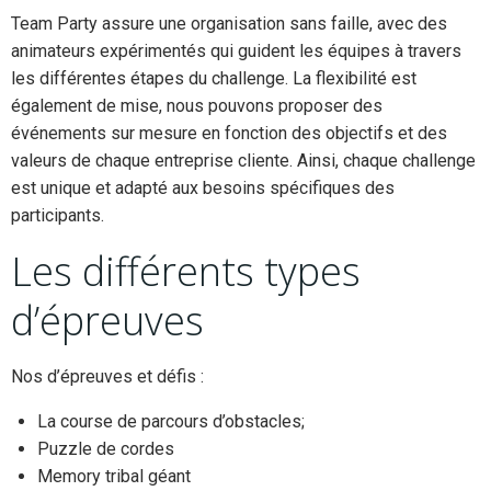
Team Party assure une organisation sans faille, avec des
animateurs expérimentés qui guident les équipes à travers
les différentes étapes du challenge. La flexibilité est
également de mise, nous pouvons proposer des
événements sur mesure en fonction des objectifs et des
valeurs de chaque entreprise cliente. Ainsi, chaque challenge
est unique et adapté aux besoins spécifiques des
participants.
Les différents types
d’épreuves
Nos d’épreuves et défis :
La course de parcours d’obstacles;
Puzzle de cordes
Memory tribal géant