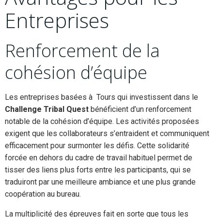
Entreprises
Renforcement de la
cohésion d’équipe
Les entreprises basées à Tours qui investissent dans le
Challenge Tribal Quest
bénéficient d’un renforcement
notable de la cohésion d’équipe. Les activités proposées
exigent que les collaborateurs s’entraident et communiquent
efficacement pour surmonter les défis. Cette solidarité
forcée en dehors du cadre de travail habituel permet de
tisser des liens plus forts entre les participants, qui se
traduiront par une meilleure ambiance et une plus grande
coopération au bureau.
La multiplicité des épreuves fait en sorte que tous les