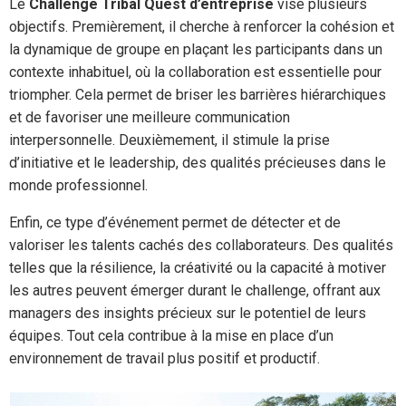
Le
Challenge Tribal Quest d’entreprise
vise plusieurs
objectifs. Premièrement, il cherche à renforcer la cohésion et
la dynamique de groupe en plaçant les participants dans un
contexte inhabituel, où la collaboration est essentielle pour
triompher. Cela permet de briser les barrières hiérarchiques
et de favoriser une meilleure communication
interpersonnelle. Deuxièmement, il stimule la prise
d’initiative et le leadership, des qualités précieuses dans le
monde professionnel.
Enfin, ce type d’événement permet de détecter et de
valoriser les talents cachés des collaborateurs. Des qualités
telles que la résilience, la créativité ou la capacité à motiver
les autres peuvent émerger durant le challenge, offrant aux
managers des insights précieux sur le potentiel de leurs
équipes. Tout cela contribue à la mise en place d’un
environnement de travail plus positif et productif.