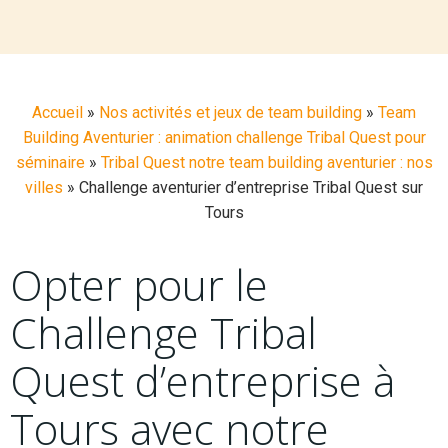
Accueil
»
Nos activités et jeux de team building
»
Team
Building Aventurier : animation challenge Tribal Quest pour
séminaire
»
Tribal Quest notre team building aventurier : nos
villes
»
Challenge aventurier d’entreprise Tribal Quest sur
Tours
Opter pour le
Challenge Tribal
Quest d’entreprise à
Tours avec notre