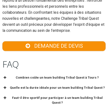
répond à un besoin fondamental des entreprises : renforcer
les liens professionnels et personnels entre les
collaborateurs. En confrontant les équipes à des situations
nouvelles et challengeantes, notre Challenge Tribal Quest
devient un outil précieux pour développer l’esprit d’équipe et
la communication au sein de l’entreprise.
DEMANDE DE DEVIS
FAQ
Combien coûte un team building Tribal Quest à Tours ?
Quelle est la durée idéale pour un team building Tribal Quest ?
Faut-il être sportif pour participer à un team building Tribal
Quest ?