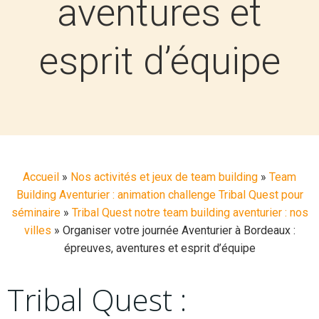
aventures et
esprit d’équipe
Accueil
»
Nos activités et jeux de team building
»
Team
Building Aventurier : animation challenge Tribal Quest pour
séminaire
»
Tribal Quest notre team building aventurier : nos
villes
»
Organiser votre journée Aventurier à Bordeaux :
épreuves, aventures et esprit d’équipe
Tribal Quest :