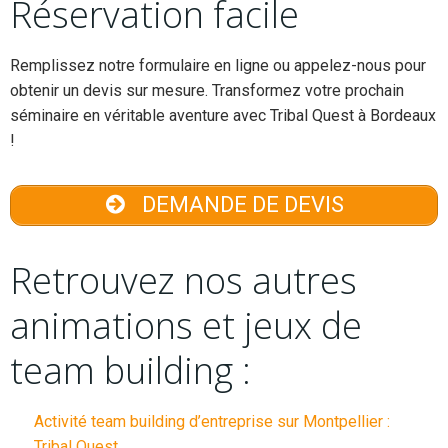
Réservation facile
Remplissez notre formulaire en ligne ou appelez-nous pour
obtenir un devis sur mesure. Transformez votre prochain
séminaire en véritable aventure avec Tribal Quest à Bordeaux
!
DEMANDE DE DEVIS
Retrouvez nos autres
animations et jeux de
team building :
Activité team building d’entreprise sur Montpellier :
Tribal Quest