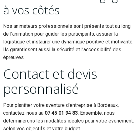
à vos côtés
Nos animateurs professionnels sont présents tout au long
de l’animation pour guider les participants, assurer la
logistique et instaurer une dynamique positive et motivante.
Ils garantissent aussi la sécurité et l’accessibilité des
épreuves.
Contact et devis
personnalisé
Pour planifier votre aventure d’entreprise à Bordeaux,
contactez-nous au
07 45 01 94 83
. Ensemble, nous
déterminerons les modalités idéales pour votre événement,
selon vos objectifs et votre budget.