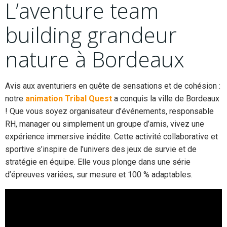
L’aventure team
building grandeur
nature à Bordeaux
Avis aux aventuriers en quête de sensations et de cohésion :
notre
animation
Tribal Quest
a conquis la ville de Bordeaux
! Que vous soyez organisateur d’événements, responsable
RH, manager ou simplement un groupe d’amis, vivez une
expérience immersive inédite. Cette activité collaborative et
sportive s’inspire de l’univers des jeux de survie et de
stratégie en équipe. Elle vous plonge dans une série
d’épreuves variées, sur mesure et 100 % adaptables.