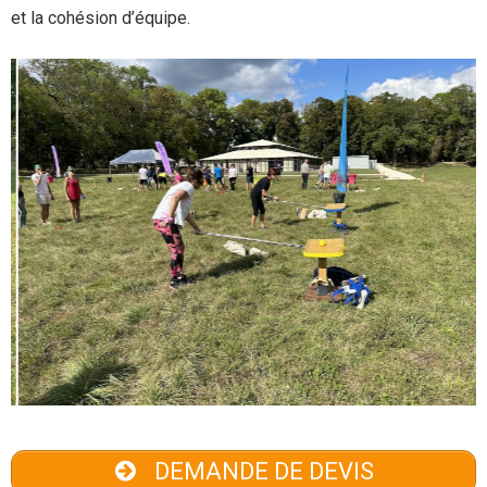
et la cohésion d’équipe.
DEMANDE DE DEVIS