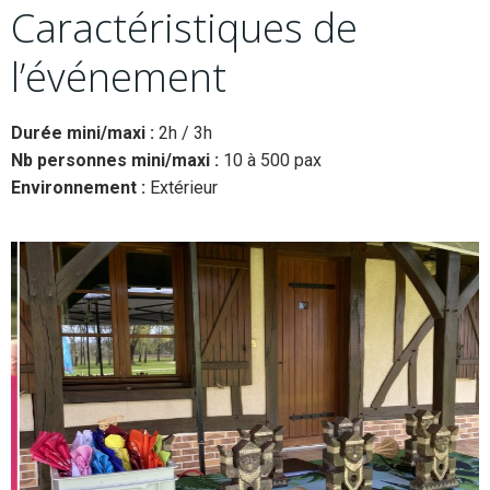
Caractéristiques de
l’événement
Durée mini/maxi :
2h / 3h
Nb personnes mini/maxi :
10 à 500 pax
Environnement :
Extérieur