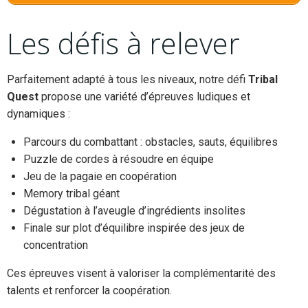
Les défis à relever
Parfaitement adapté à tous les niveaux, notre défi
Tribal
Quest
propose une variété d’épreuves ludiques et
dynamiques :
Parcours du combattant : obstacles, sauts, équilibres
Puzzle de cordes à résoudre en équipe
Jeu de la pagaie en coopération
Memory tribal géant
Dégustation à l’aveugle d’ingrédients insolites
Finale sur plot d’équilibre inspirée des jeux de
concentration
Ces épreuves visent à valoriser la complémentarité des
talents et renforcer la coopération.