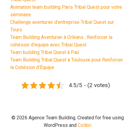
Animation team building Paris Tribal Quest pour votre
séminaire
Challenge aventurier d’entreprise Tribal Quest sur
Tours
Team Building Aventurier à Orléans : Renforcer la
cohésion d’équipe avec Tribal Quest
Team building Tribal Quest à Pau
Team Building Tribal Quest à Toulouse pour Renforcer
la Cohésion d’Équipe
4.5/5 - (2 votes)
© 2026 Agence Team Building. Created for free using
WordPress and
Colibri