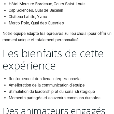
Hôtel Mercure Bordeaux, Cours Saint-Louis
Cap Sciences, Quai de Bacalan
Château Lafitte, Yvrac
Marco Polo, Quai des Queyries
Notre équipe adapte les épreuves au lieu choisi pour offrir un
moment unique et totalement personnalisé.
Les bienfaits de cette
expérience
Renforcement des liens interpersonnels
Amélioration de la communication d’équipe
Stimulation du leadership et du sens stratégique
Moments partagés et souvenirs communs durables
Des animateurs engagés