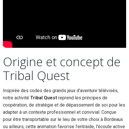
Origine et concept de
Tribal Quest
Inspirée des codes des grands jeux d’aventure télévisés,
notre activité
Tribal Quest
reprend les principes de
coopération, de stratégie et de dépassement de soi pour les
adapter à un contexte professionnel et convivial. Conçue
pour être transportable sur le lieu de votre choix à Bordeaux
ou ailleurs, cette animation favorise l’entraide, l’écoute active