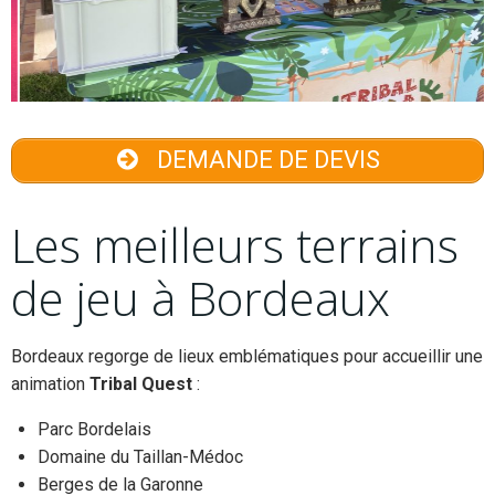
DEMANDE DE DEVIS
Les meilleurs terrains
de jeu à Bordeaux
Bordeaux regorge de lieux emblématiques pour accueillir une
animation
Tribal Quest
:
Parc Bordelais
Domaine du Taillan-Médoc
Berges de la Garonne