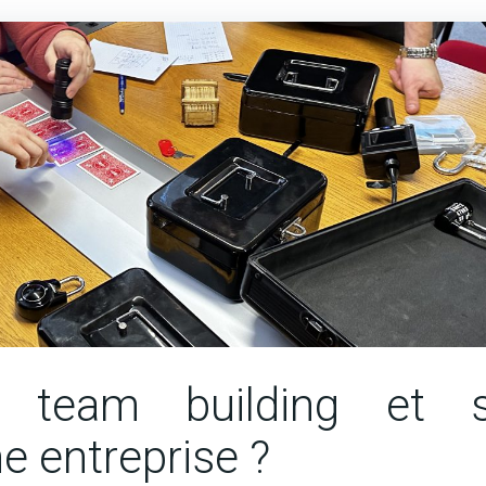
e team building et 
e entreprise ?