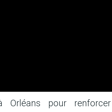
 à Orléans pour renforcer