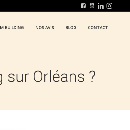
AM BUILDING
NOS AVIS
BLOG
CONTACT
 sur Orléans ?