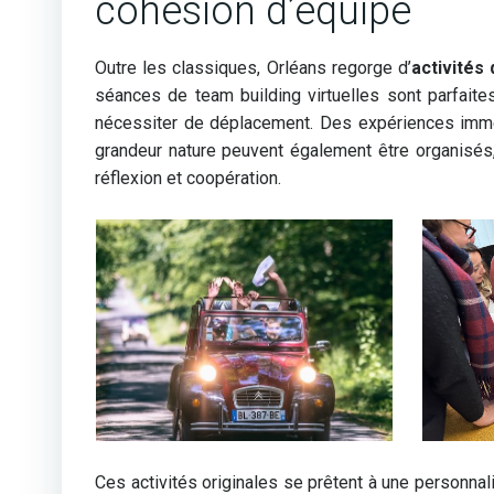
cohésion d’équipe
Outre les classiques, Orléans regorge d’
activités
séances de team building virtuelles sont parfaite
nécessiter de déplacement. Des expériences imme
grandeur nature peuvent également être organisés,
réflexion et coopération.
Ces activités originales se prêtent à une personnal