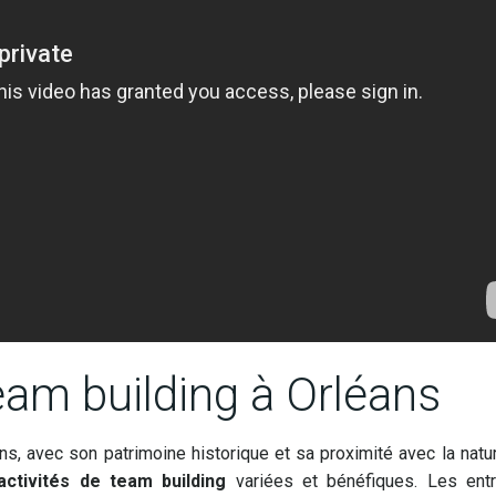
am building à Orléans
ns, avec son patrimoine historique et sa proximité avec la natur
activités de team building
variées et bénéfiques. Les entr