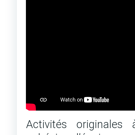
Activités originales