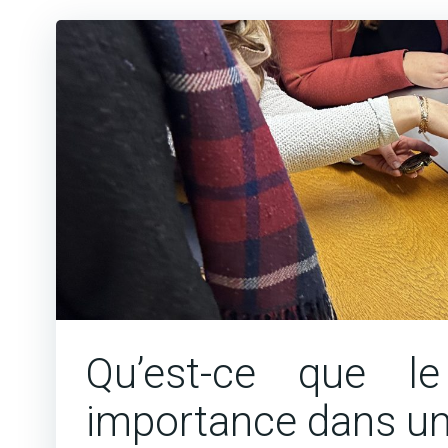
Qu’est-ce que l
importance dans un