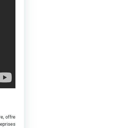
e, offre
eprises