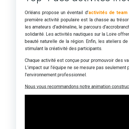
Orléans propose un éventail d’
activités de team 
première activité populaire est la chasse au trésor 
les amateurs d’adrénaline, le parcours d’accrobranc
solidarité. Les activités nautiques sur la Loire offre
beauté naturelle de la région. Enfin, les ateliers d
stimulant la créativité des participants.
Chaque activité est conçue pour promouvoir des vale
L’impact sur l’équipe ne se mesure pas seulement pe
l’environnement professionnel.
Nous vous recommandons notre animation constructi