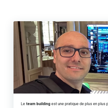
Le
team building
est une pratique de plus en plus p