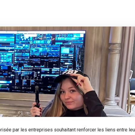
risée par les entreprises souhaitant renforcer les liens entre le