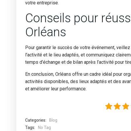
votre entreprise.
Conseils pour réuss
Orléans
Pour garantir le succès de votre événement, veillez
l’activité et le lieu adaptés, et communiquez claire
temps d’échange et de bilan après l’activité pour t
En conclusion, Orléans offre un cadre idéal pour or
activités disponibles, des lieux adaptés et des ava
et améliorer leur performance.
Categories:
Blog
Tags:
No Tag