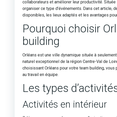
collaborateurs et améliorer leur productivité. Située
organiser ce type d’événements. Dans cet article, 
disponibles, les lieux adaptés et les avantages pour
Pourquoi choisir O
building
Orléans est une ville dynamique située à seulement 1
naturel exceptionnel de la région Centre-Val de Loir
choisissant Orléans pour votre team building, vous p
au travail en équipe.
Les types d’activité
Activités en intérieur