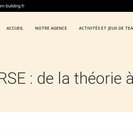
-building.fr
ACCUEIL
NOTRE AGENCE
ACTIVITÉS ET JEUX DE TE
SE : de la théorie à