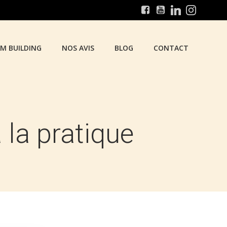
AM BUILDING
NOS AVIS
BLOG
CONTACT
 la pratique