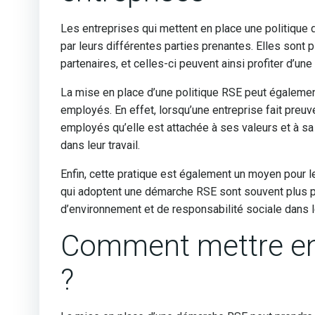
Les entreprises qui mettent en place une politique
par leurs différentes parties prenantes. Elles sont
partenaires, et celles-ci peuvent ainsi profiter d’une
La mise en place d’une politique RSE peut également 
employés. En effet, lorsqu’une entreprise fait preu
employés qu’elle est attachée à ses valeurs et à sa
dans leur travail.
Enfin, cette pratique est également un moyen pour le
qui adoptent une démarche RSE sont souvent plus pr
d’environnement et de responsabilité sociale dans l
Comment mettre en
?