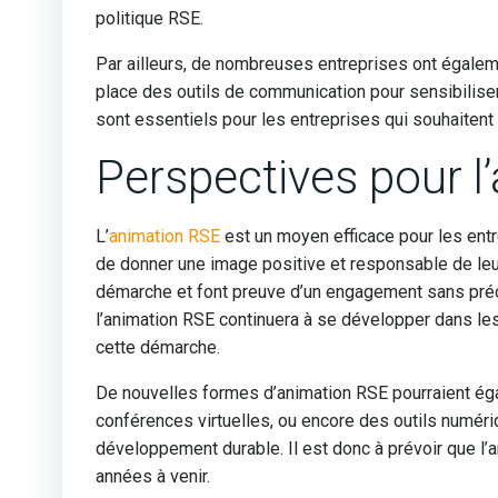
politique RSE.
Par ailleurs, de nombreuses entreprises ont égalem
place des outils de communication pour sensibiliser
sont essentiels pour les entreprises qui souhaitent
Perspectives pour l
L’
animation RSE
est un moyen efficace pour les en
de donner une image positive et responsable de leur
démarche et font preuve d’un engagement sans préc
l’animation RSE continuera à se développer dans les
cette démarche.
De nouvelles formes d’animation RSE pourraient éga
conférences virtuelles, ou encore des outils numér
développement durable. Il est donc à prévoir que l’
années à venir.