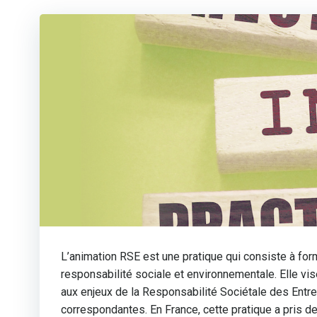
L’animation RSE est une pratique qui consiste à fo
responsabilité sociale et environnementale. Elle vi
aux enjeux de la Responsabilité Sociétale des Entr
correspondantes. En France, cette pratique a pris de