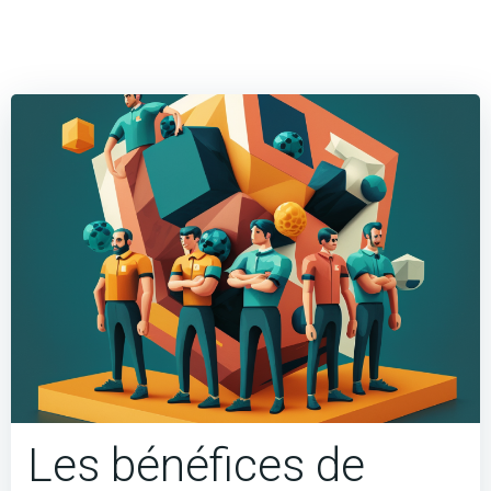
Les bénéfices de