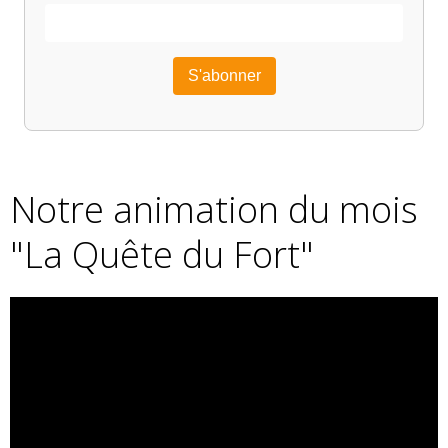
Notre animation du mois
"La Quête du Fort"