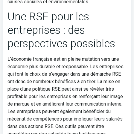
causes sociales et environnementales.
Une RSE pour les
entreprises : des
perspectives possibles
L’économie française est en pleine mutation vers une
économie plus durable et responsable. Les entreprises
qui font le choix de s’engager dans une démarche RSE
ont donc de nombreux bénéfices à en tirer. La mise en
place d’une politique RSE peut ainsi se révéler très
profitable pour les entreprises en renforçant leur image
de marque et en améliorant leur communication interne.
Les entreprises peuvent également bénéficier du
mécénat de compétences pour impliquer leurs salariés
dans des actions RSE. Ces outils peuvent être
complétés par des activités team building pour