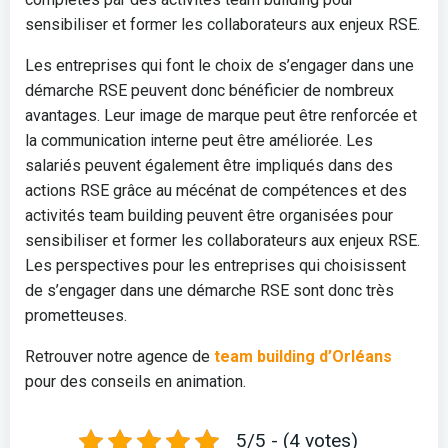
sensibiliser et former les collaborateurs aux enjeux RSE.
Les entreprises qui font le choix de s’engager dans une
démarche RSE peuvent donc bénéficier de nombreux
avantages. Leur image de marque peut être renforcée et
la communication interne peut être améliorée. Les
salariés peuvent également être impliqués dans des
actions RSE grâce au mécénat de compétences et des
activités team building peuvent être organisées pour
sensibiliser et former les collaborateurs aux enjeux RSE.
Les perspectives pour les entreprises qui choisissent
de s’engager dans une démarche RSE sont donc très
prometteuses.
Retrouver notre agence de
team building d’Orléans
pour des conseils en animation.
5/5 - (4 votes)