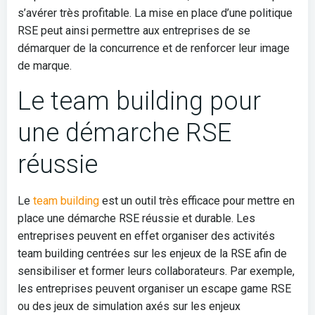
s’avérer très profitable. La mise en place d’une politique
RSE peut ainsi permettre aux entreprises de se
démarquer de la concurrence et de renforcer leur image
de marque.
Le team building pour
une démarche RSE
réussie
Le
team building
est un outil très efficace pour mettre en
place une démarche RSE réussie et durable. Les
entreprises peuvent en effet organiser des activités
team building centrées sur les enjeux de la RSE afin de
sensibiliser et former leurs collaborateurs. Par exemple,
les entreprises peuvent organiser un escape game RSE
ou des jeux de simulation axés sur les enjeux