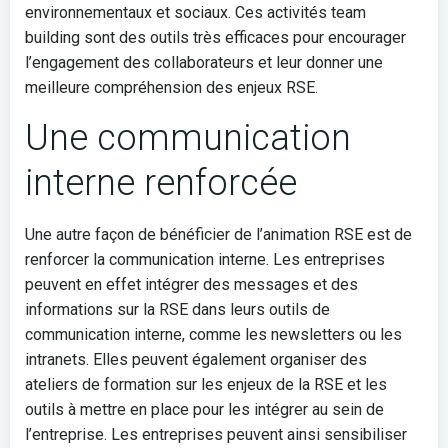
environnementaux et sociaux. Ces activités team
building sont des outils très efficaces pour encourager
l’engagement des collaborateurs et leur donner une
meilleure compréhension des enjeux RSE.
Une communication
interne renforcée
Une autre façon de bénéficier de l’animation RSE est de
renforcer la communication interne. Les entreprises
peuvent en effet intégrer des messages et des
informations sur la RSE dans leurs outils de
communication interne, comme les newsletters ou les
intranets. Elles peuvent également organiser des
ateliers de formation sur les enjeux de la RSE et les
outils à mettre en place pour les intégrer au sein de
l’entreprise. Les entreprises peuvent ainsi sensibiliser