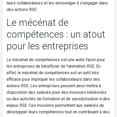
leurs collaborateurs et les encourager à s’engager dans
des actions RSE.
Le mécénat de
compétences : un atout
pour les entreprises
Le mécénat de compétences est une autre façon pour
les entreprises de bénéficier de l’animation RSE. En
effet, le mécénat de compétences est un outil très
efficace pour impliquer les collaborateurs dans des
actions RSE. Les entreprises peuvent ainsi mettre à
disposition des salariés pour des missions bénévoles
ou des activités de formation et de sensibilisation à des
enjeux RSE. Ces missions permettent aux salariés de
développer leurs compétences tout en contribuant à des