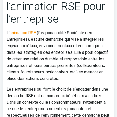
l’animation RSE pour
l’entreprise
L’
animation RSE
(Responsabilité Sociétale des
Entreprises), est une démarche qui vise à intégrer les
enjeux sociétaux, environnementaux et économiques
dans les stratégies des entreprises. Elle a pour objectif
de créer une relation durable et responsable entre les
entreprises et leurs parties prenantes (collaborateurs,
clients, fournisseurs, actionnaires, etc.) en mettant en
place des actions concrètes.
Les entreprises qui font le choix de s’engager dans une
démarche RSE ont de nombreux bénéfices à en tirer.
Dans un contexte où les consommateurs s’attendent à
ce que les entreprises soient responsables et
respectueuses de l’environnement, cette démarche peut