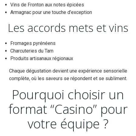
Vins de Fronton aux notes épicées
Armagnac pour une touche d’exception
Les accords mets et vins
Fromages pyrénéens
Charcuteries du Tarn
Produits artisanaux régionaux
Chaque dégustation devient une expérience sensorielle
complète, où les saveurs se répondent et se subliment.
Pourquoi choisir un
format “Casino” pour
votre équipe ?