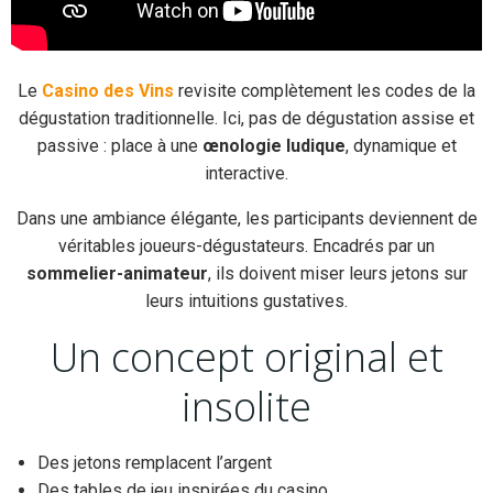
Le
Casino des Vins
revisite complètement les codes de la
dégustation traditionnelle. Ici, pas de dégustation assise et
passive : place à une
œnologie ludique
, dynamique et
interactive.
Dans une ambiance élégante, les participants deviennent de
véritables joueurs-dégustateurs. Encadrés par un
sommelier-animateur
, ils doivent miser leurs jetons sur
leurs intuitions gustatives.
Un concept original et
insolite
Des jetons remplacent l’argent
Des tables de jeu inspirées du casino