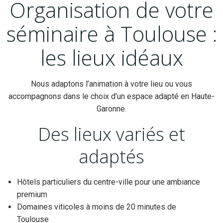
Organisation de votre
séminaire à Toulouse :
les lieux idéaux
Nous adaptons l’animation à votre lieu ou vous
accompagnons dans le choix d’un espace adapté en Haute-
Garonne.
Des lieux variés et
adaptés
Hôtels particuliers du centre-ville pour une ambiance
premium
Domaines viticoles à moins de 20 minutes de
Toulouse