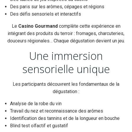
Des paris sur les arômes, cépages et régions
Des défis sensoriels et interactifs
Le
Casino Gourmand
complète cette expérience en
intégrant des produits du terroir : fromages, charcuteries,
douceurs régionales… Chaque dégustation devient un jeu.
Une immersion
sensorielle unique
Les participants découvrent les fondamentaux de la
dégustation :
Analyse de la robe du vin
Travail du nez et reconnaissance des arômes
Identification des tannins et de la longueur en bouche
Blind test olfactif et gustatif