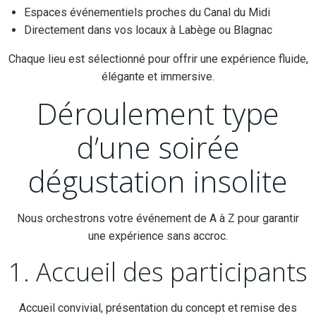
Espaces événementiels proches du Canal du Midi
Directement dans vos locaux à Labège ou Blagnac
Chaque lieu est sélectionné pour offrir une expérience fluide,
élégante et immersive.
Déroulement type
d’une soirée
dégustation insolite
Nous orchestrons votre événement de A à Z pour garantir
une expérience sans accroc.
1. Accueil des participants
Accueil convivial, présentation du concept et remise des