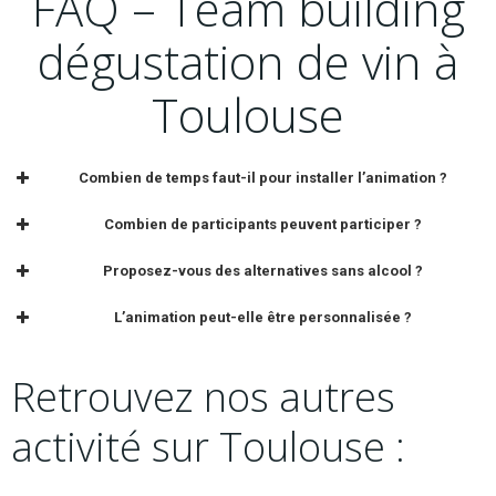
FAQ – Team building
dégustation de vin à
Toulouse
Combien de temps faut-il pour installer l’animation ?
Combien de participants peuvent participer ?
Proposez-vous des alternatives sans alcool ?
L’animation peut-elle être personnalisée ?
Retrouvez nos autres
activité sur Toulouse :