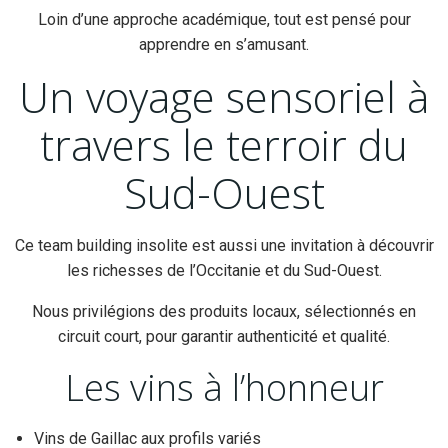
Loin d’une approche académique, tout est pensé pour
apprendre en s’amusant.
Un voyage sensoriel à
travers le terroir du
Sud-Ouest
Ce team building insolite est aussi une invitation à découvrir
les richesses de l’Occitanie et du Sud-Ouest.
Nous privilégions des produits locaux, sélectionnés en
circuit court, pour garantir authenticité et qualité.
Les vins à l’honneur
Vins de Gaillac aux profils variés