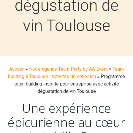
dégustation de
vin Toulouse
Accueil
»
Notre agence Team Party by AA Event
»
Team
building à Toulouse : activités de cohésion
»
Programme
team building insolite pour entreprise avec activité
dégustation de vin Toulouse
Une expérience
épicurienne au cœur