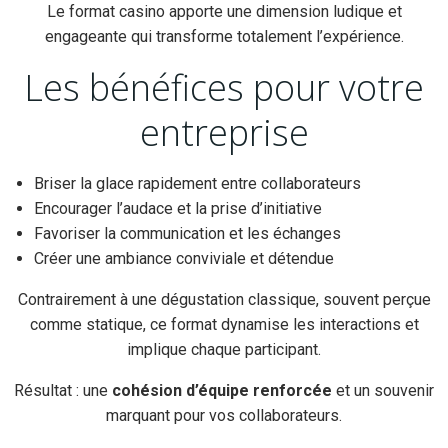
Le format casino apporte une dimension ludique et
engageante qui transforme totalement l’expérience.
Les bénéfices pour votre
entreprise
Briser la glace rapidement entre collaborateurs
Encourager l’audace et la prise d’initiative
Favoriser la communication et les échanges
Créer une ambiance conviviale et détendue
Contrairement à une dégustation classique, souvent perçue
comme statique, ce format dynamise les interactions et
implique chaque participant.
Résultat : une
cohésion d’équipe renforcée
et un souvenir
marquant pour vos collaborateurs.