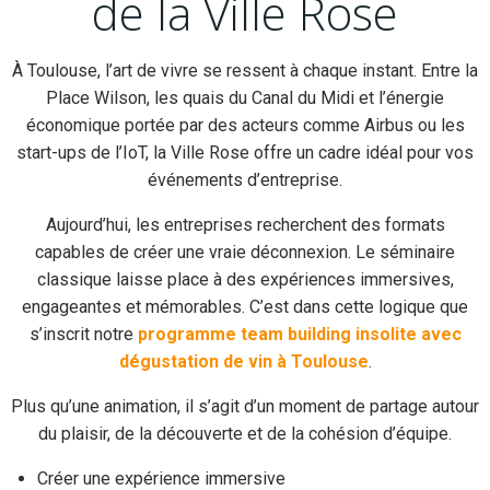
de la Ville Rose
À Toulouse, l’art de vivre se ressent à chaque instant. Entre la
Place Wilson, les quais du Canal du Midi et l’énergie
économique portée par des acteurs comme Airbus ou les
start-ups de l’IoT, la Ville Rose offre un cadre idéal pour vos
événements d’entreprise.
Aujourd’hui, les entreprises recherchent des formats
capables de créer une vraie déconnexion. Le séminaire
classique laisse place à des expériences immersives,
engageantes et mémorables. C’est dans cette logique que
s’inscrit notre
programme team building insolite avec
dégustation de vin à Toulouse
.
Plus qu’une animation, il s’agit d’un moment de partage autour
du plaisir, de la découverte et de la cohésion d’équipe.
Créer une expérience immersive