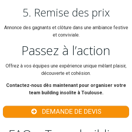
5. Remise des prix
Annonce des gagnants et clôture dans une ambiance festive
et conviviale.
Passez à l’action
Offrez à vos équipes une expérience unique mêlant plaisir,
découverte et cohésion.
Contactez-nous dès maintenant pour organiser votre
team building insolite à Toulouse.
DEMANDE DE DEVIS