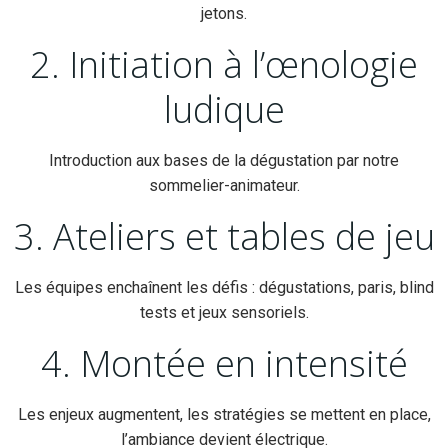
jetons.
2. Initiation à l’œnologie
ludique
Introduction aux bases de la dégustation par notre
sommelier-animateur.
3. Ateliers et tables de jeu
Les équipes enchaînent les défis : dégustations, paris, blind
tests et jeux sensoriels.
4. Montée en intensité
Les enjeux augmentent, les stratégies se mettent en place,
l’ambiance devient électrique.