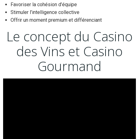
Favoriser la cohésion d’équipe
Stimuler l’intelligence collective
Offrir un moment premium et différenciant
Le concept du Casino
des Vins et Casino
Gourmand