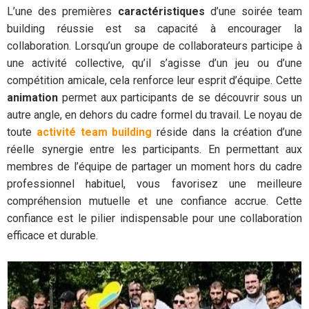
L’une des premières
caractéristiques
d’une soirée team
building réussie est sa capacité à encourager la
collaboration. Lorsqu’un groupe de collaborateurs participe à
une activité collective, qu’il s’agisse d’un jeu ou d’une
compétition amicale, cela renforce leur esprit d’équipe. Cette
animation
permet aux participants de se découvrir sous un
autre angle, en dehors du cadre formel du travail. Le noyau de
toute
activité team building
réside dans la création d’une
réelle synergie entre les participants. En permettant aux
membres de l’équipe de partager un moment hors du cadre
professionnel habituel, vous favorisez une meilleure
compréhension mutuelle et une confiance accrue. Cette
confiance est le pilier indispensable pour une collaboration
efficace et durable.