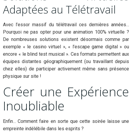
Adaptées au Télétravail
Avec l’essor massif du télétravail ces dernières années…
Pourquoi ne pas opter pour une animation 100% virtuelle ?
De nombreuses solutions existent désormais comme par
exemple « le casino virtuel », « l’escape game digital » ou
encore « le blind test musical ». Ces formats permettent aux
équipes distantes géographiquement (ou travaillant depuis
chez elles) de participer activement même sans présence
physique sur site !
Créer une Expérience
Inoubliable
Enfin… Comment faire en sorte que cette soirée laisse une
empreinte indélébile dans les esprits ?