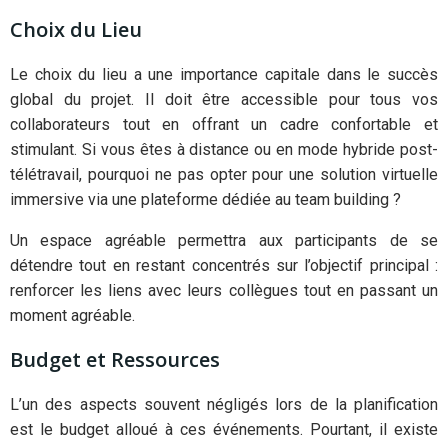
Choix du Lieu
Le choix du lieu a une importance capitale dans le succès
global du projet. Il doit être accessible pour tous vos
collaborateurs tout en offrant un cadre confortable et
stimulant. Si vous êtes à distance ou en mode hybride post-
télétravail, pourquoi ne pas opter pour une solution virtuelle
immersive via une plateforme dédiée au team building ?
Un espace agréable permettra aux participants de se
détendre tout en restant concentrés sur l’objectif principal :
renforcer les liens avec leurs collègues tout en passant un
moment agréable.
Budget et Ressources
L’un des aspects souvent négligés lors de la planification
est le budget alloué à ces événements. Pourtant, il existe