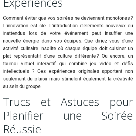
Expériences
Comment éviter que vos soirées ne deviennent monotones ?
L’innovation est clé. L’introduction d’éléments nouveaux ou
inattendus lors de votre événement peut insuffler une
nouvelle énergie dans vos équipes. Que diriez-vous d’une
activité culinaire insolite où chaque équipe doit cuisiner un
plat représentatif d’une culture différente ? Ou encore, un
tournoi virtuel interactif qui combine jeu vidéo et défis
intellectuels ? Ces expériences originales apportent non
seulement du plaisir mais stimulent également la créativité
au sein du groupe.
Trucs et Astuces pour
Planifier une Soirée
Réussie