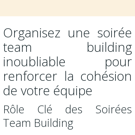
Organisez une soirée
team building
inoubliable pour
renforcer la cohésion
de votre équipe
Rôle Clé des Soirées
Team Building