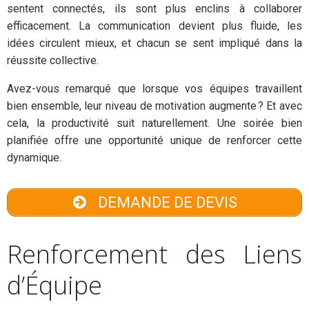
sentent connectés, ils sont plus enclins à collaborer
efficacement. La communication devient plus fluide, les
idées circulent mieux, et chacun se sent impliqué dans la
réussite collective.
Avez-vous remarqué que lorsque vos équipes travaillent
bien ensemble, leur niveau de motivation augmente ? Et avec
cela, la productivité suit naturellement. Une soirée bien
planifiée offre une opportunité unique de renforcer cette
dynamique.
DEMANDE DE DEVIS
Renforcement des Liens
d’Équipe