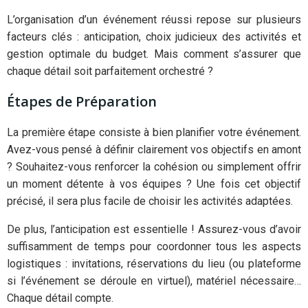
L’organisation d’un événement réussi repose sur plusieurs
facteurs clés : anticipation, choix judicieux des activités et
gestion optimale du budget. Mais comment s’assurer que
chaque détail soit parfaitement orchestré ?
Étapes de Préparation
La première étape consiste à bien planifier votre événement.
Avez-vous pensé à définir clairement vos objectifs en amont
? Souhaitez-vous renforcer la cohésion ou simplement offrir
un moment détente à vos équipes ? Une fois cet objectif
précisé, il sera plus facile de choisir les activités adaptées.
De plus, l’anticipation est essentielle ! Assurez-vous d’avoir
suffisamment de temps pour coordonner tous les aspects
logistiques : invitations, réservations du lieu (ou plateforme
si l’événement se déroule en virtuel), matériel nécessaire…
Chaque détail compte.