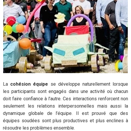
La
cohésion équipe
se développe naturellement lorsque
les participants sont engagés dans une activité où chacun
doit faire confiance à l’autre. Ces interactions renforcent non
seulement les relations interpersonnelles mais aussi la
dynamique globale de l’équipe. Il est prouvé que des
équipes soudées sont plus productives et plus enclines à
résoudre les problèmes ensemble.