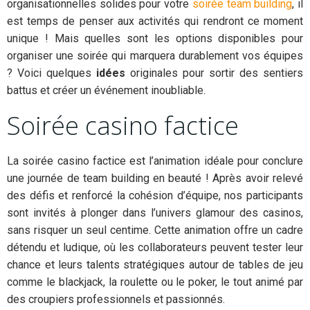
organisationnelles solides pour votre
soirée team building
, il
est temps de penser aux activités qui rendront ce moment
unique ! Mais quelles sont les options disponibles pour
organiser une soirée qui marquera durablement vos équipes
? Voici quelques
idées
originales pour sortir des sentiers
battus et créer un événement inoubliable.
Soirée casino factice
La soirée casino factice est l’animation idéale pour conclure
une journée de team building en beauté ! Après avoir relevé
des défis et renforcé la cohésion d’équipe, nos participants
sont invités à plonger dans l’univers glamour des casinos,
sans risquer un seul centime. Cette animation offre un cadre
détendu et ludique, où les collaborateurs peuvent tester leur
chance et leurs talents stratégiques autour de tables de jeu
comme le blackjack, la roulette ou le poker, le tout animé par
des croupiers professionnels et passionnés.