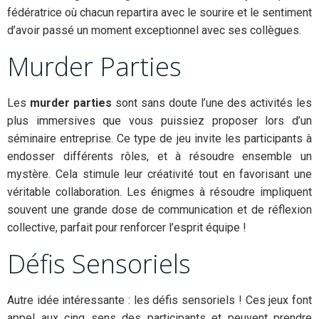
fédératrice où chacun repartira avec le sourire et le sentiment
d’avoir passé un moment exceptionnel avec ses collègues.
Murder Parties
Les
murder parties
sont sans doute l’une des activités les
plus immersives que vous puissiez proposer lors d’un
séminaire entreprise. Ce type de jeu invite les participants à
endosser différents rôles, et à résoudre ensemble un
mystère. Cela stimule leur créativité tout en favorisant une
véritable collaboration. Les énigmes à résoudre impliquent
souvent une grande dose de communication et de réflexion
collective, parfait pour renforcer l’esprit équipe !
Défis Sensoriels
Autre idée intéressante : les défis sensoriels ! Ces jeux font
appel aux cinq sens des participants et peuvent prendre