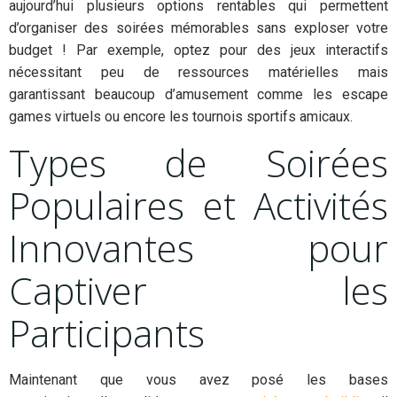
aujourd’hui plusieurs options rentables qui permettent
d’organiser des soirées mémorables sans exploser votre
budget ! Par exemple, optez pour des jeux interactifs
nécessitant peu de ressources matérielles mais
garantissant beaucoup d’amusement comme les escape
games virtuels ou encore les tournois sportifs amicaux.
Types de Soirées
Populaires et Activités
Innovantes pour
Captiver les
Participants
Maintenant que vous avez posé les bases