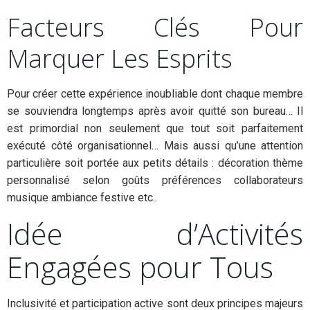
Facteurs Clés Pour
Marquer Les Esprits
Pour créer cette expérience inoubliable dont chaque membre
se souviendra longtemps après avoir quitté son bureau… Il
est primordial non seulement que tout soit parfaitement
exécuté côté organisationnel… Mais aussi qu’une attention
particulière soit portée aux petits détails : décoration thème
personnalisé selon goûts préférences collaborateurs
musique ambiance festive etc..
Idée d’Activités
Engagées pour Tous
Inclusivité et participation active sont deux principes majeurs