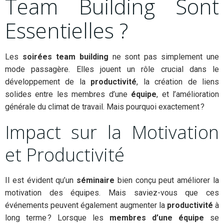
Team Building Sont
Essentielles ?
Les
soirées
team building
ne sont pas simplement une
mode passagère. Elles jouent un rôle crucial dans le
développement de la
productivité
, la création de liens
solides entre les membres d’une
équipe
, et l’amélioration
générale du climat de travail. Mais pourquoi exactement ?
Impact sur la Motivation
et Productivité
Il est évident qu’un
séminaire
bien conçu peut améliorer la
motivation des équipes. Mais saviez-vous que ces
événements peuvent également augmenter la
productivité
à
long terme ? Lorsque les
membres d’une équipe
se