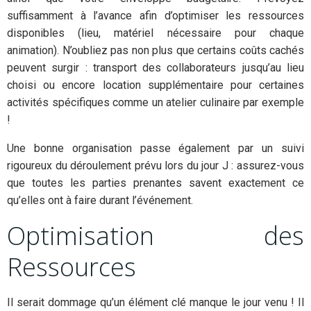
suffisamment à l’avance afin d’optimiser les ressources
disponibles (lieu, matériel nécessaire pour chaque
animation). N’oubliez pas non plus que certains coûts cachés
peuvent surgir : transport des collaborateurs jusqu’au lieu
choisi ou encore location supplémentaire pour certaines
activités spécifiques comme un atelier culinaire par exemple
!
Une bonne organisation passe également par un suivi
rigoureux du déroulement prévu lors du jour J : assurez-vous
que toutes les parties prenantes savent exactement ce
qu’elles ont à faire durant l’événement.
Optimisation des
Ressources
Il serait dommage qu’un élément clé manque le jour venu ! Il