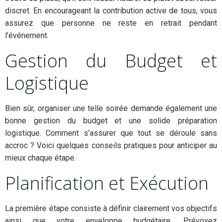
discret. En encourageant la contribution active de tous, vous
assurez que personne ne reste en retrait pendant
l’événement.
Gestion du Budget et
Logistique
Bien sûr, organiser une telle soirée demande également une
bonne gestion du budget et une solide préparation
logistique. Comment s’assurer que tout se déroule sans
accroc ? Voici quelques conseils pratiques pour anticiper au
mieux chaque étape.
Planification et Exécution
La première étape consiste à définir clairement vos objectifs
ainsi que votre enveloppe budgétaire. Prévoyez