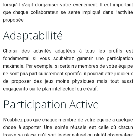
lorsqu’il s’agit d’organiser votre événement. Il est important
que chaque collaborateur se sente impliqué dans l’activité
proposée.
Adaptabilité
Choisir des activités adaptées à tous les profils est
fondamental si vous souhaitez garantir une participation
maximale. Par exemple, si certains membres de votre équipe
ne sont pas particulièrement sportifs, il pourrait être judicieux
de proposer des jeux moins physiques mais tout aussi
engageants sur le plan intellectuel ou créatif.
Participation Active
N’oubliez pas que chaque membre de votre équipe a quelque
chose à apporter. Une soirée réussie est celle où chacun
trouve sa place, qu’il soit leader naturel ou plutôt observateur