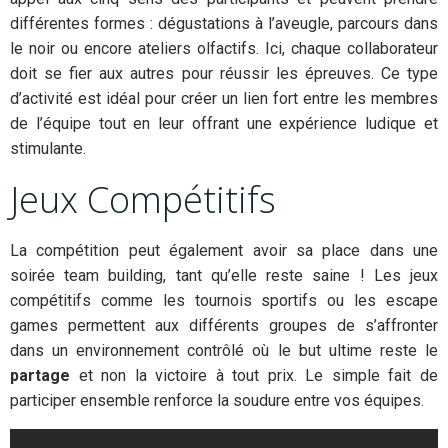
différentes formes : dégustations à l’aveugle, parcours dans
le noir ou encore ateliers olfactifs. Ici, chaque collaborateur
doit se fier aux autres pour réussir les épreuves. Ce type
d’activité est idéal pour créer un lien fort entre les membres
de l’équipe tout en leur offrant une expérience ludique et
stimulante.
Jeux Compétitifs
La compétition peut également avoir sa place dans une
soirée team building, tant qu’elle reste saine ! Les jeux
compétitifs comme les tournois sportifs ou les escape
games permettent aux différents groupes de s’affronter
dans un environnement contrôlé où le but ultime reste le
partage
et non la victoire à tout prix. Le simple fait de
participer ensemble renforce la soudure entre vos équipes.