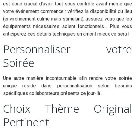
est donc crucial d’avoir tout sous contrôle avant même que
votre événement commence : vérifiez la disponibilité du lieu
(environnement calme mais stimulant), assurez-vous que les
équipements nécessaires soient fonctionnels… Plus vous
anticiperez ces détails techniques en amont mieux ce sera !
Personnaliser votre
Soirée
Une autre manière incontournable afin rendre votre soirée
unique réside dans personnalisation selon besoins
spécifiques collaborateurs présents ce jour-là .
Choix Thème Original
Pertinent