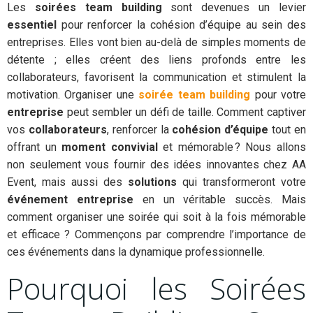
Les
soirées team building
sont devenues un levier
essentiel
pour renforcer la cohésion d’équipe au sein des
entreprises. Elles vont bien au-delà de simples moments de
détente ; elles créent des liens profonds entre les
collaborateurs, favorisent la communication et stimulent la
motivation. Organiser une
soirée team building
pour votre
entreprise
peut sembler un défi de taille. Comment captiver
vos
collaborateurs
, renforcer la
cohésion d’équipe
tout en
offrant un
moment convivial
et mémorable ? Nous allons
non seulement vous fournir des idées innovantes chez AA
Event, mais aussi des
solutions
qui transformeront votre
événement entreprise
en un véritable succès. Mais
comment organiser une soirée qui soit à la fois mémorable
et efficace ? Commençons par comprendre l’importance de
ces événements dans la dynamique professionnelle.
Pourquoi les Soirées