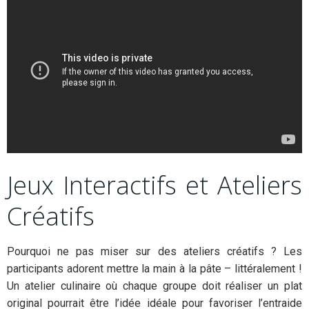
Jeux Interactifs et Ateliers
Créatifs
Pourquoi ne pas miser sur des ateliers créatifs ? Les
participants adorent mettre la main à la pâte – littéralement !
Un atelier culinaire où chaque groupe doit réaliser un plat
original pourrait être l’idée idéale pour favoriser l’entraide