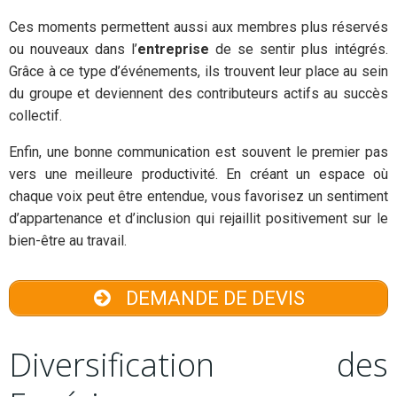
Ces moments permettent aussi aux membres plus réservés
ou nouveaux dans l’
entreprise
de se sentir plus intégrés.
Grâce à ce type d’événements, ils trouvent leur place au sein
du groupe et deviennent des contributeurs actifs au succès
collectif.
Enfin, une bonne communication est souvent le premier pas
vers une meilleure productivité. En créant un espace où
chaque voix peut être entendue, vous favorisez un sentiment
d’appartenance et d’inclusion qui rejaillit positivement sur le
bien-être au travail.
DEMANDE DE DEVIS
Diversification des