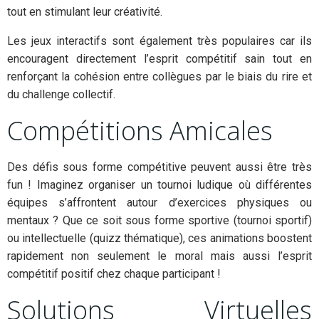
tout en stimulant leur créativité.
Les jeux interactifs sont également très populaires car ils
encouragent directement l’esprit compétitif sain tout en
renforçant la cohésion entre collègues par le biais du rire et
du challenge collectif.
Compétitions Amicales
Des défis sous forme compétitive peuvent aussi être très
fun ! Imaginez organiser un tournoi ludique où différentes
équipes s’affrontent autour d’exercices physiques ou
mentaux ? Que ce soit sous forme sportive (tournoi sportif)
ou intellectuelle (quizz thématique), ces animations boostent
rapidement non seulement le moral mais aussi l’esprit
compétitif positif chez chaque participant !
Solutions Virtuelles